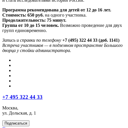
и стать исследователями истории России.
Программа рекомендована для детей от 12 до 16 лет.
Стоимость: 650 руб.
на одного участника.
Продолжительность: 75 минут.
Группа от 10 до 15 человек.
Возможно проведение для двух
групп единовременно.
Запись и справки по телефону
+7 (495) 322 44 33 (доб. 1141)
Встреча участников —
в подземном пространстве Большого
дворца у стойки администратора.
+7 495 322 44 33
Москва,
ул. Дольская, д. 1
Подписаться