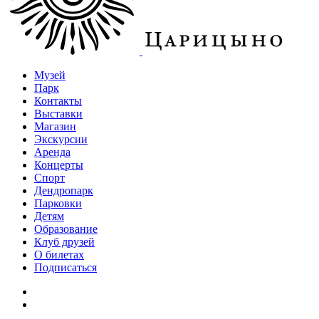
Музей
Парк
Контакты
Выставки
Магазин
Экскурсии
Аренда
Концерты
Спорт
Дендропарк
Парковки
Детям
Образование
Клуб друзей
О билетах
Подписаться