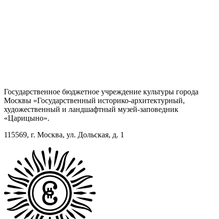
Государственное бюджетное учреждение культуры города
Москвы «Государственный историко-архитектурный,
художественный и ландшафтный музей-заповедник
«Царицыно».
115569, г. Москва, ул. Дольская, д. 1