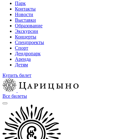
Парк
Контакты
Новости
Выставки
Образование
Экскурсии
Концерты
Спецпроекты
Спорт
Дендропарк
Аренда
Детям
Купить билет
Все билеты