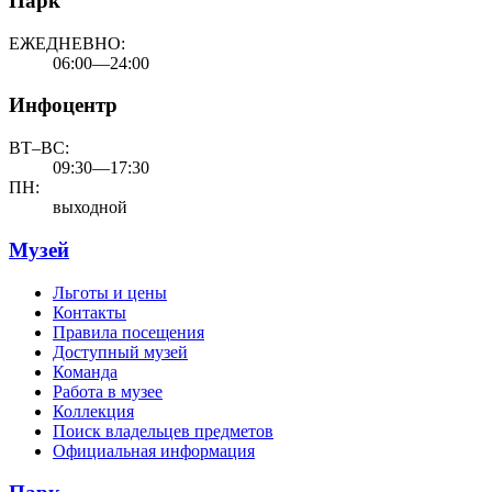
Парк
ЕЖЕДНЕВНО:
06:00—24:00
Инфоцентр
ВТ–ВС:
09:30—17:30
ПН:
выходной
Музей
Льготы и цены
Контакты
Правила посещения
Доступный музей
Команда
Работа в музее
Коллекция
Поиск владельцев предметов
Официальная информация