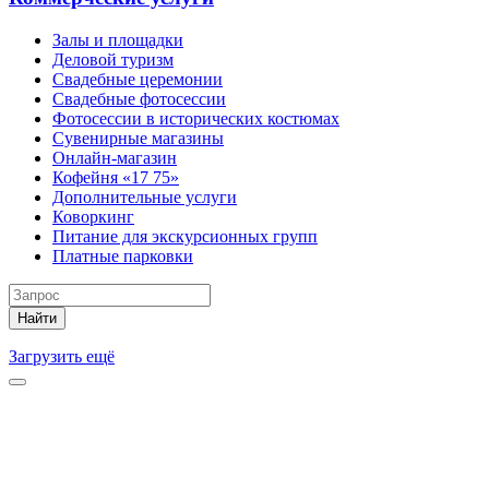
Залы и площадки
Деловой туризм
Свадебные церемонии
Свадебные фотосессии
Фотосессии в исторических костюмах
Сувенирные магазины
Онлайн-магазин
Кофейня «17 75»
Дополнительные услуги
Коворкинг
Питание для экскурсионных групп
Платные парковки
Найти
Загрузить ещё