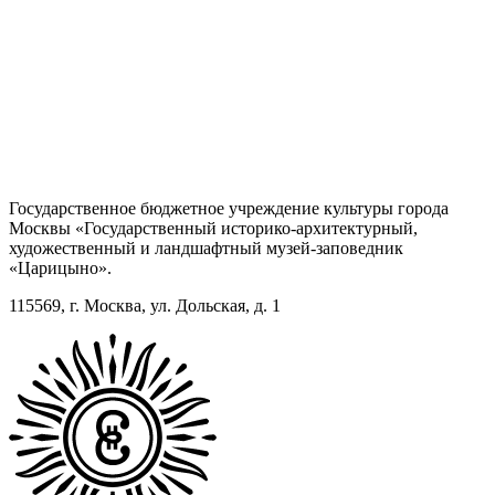
Государственное бюджетное учреждение культуры города
Москвы «Государственный историко-архитектурный,
художественный и ландшафтный музей-заповедник
«Царицыно».
115569, г. Москва, ул. Дольская, д. 1