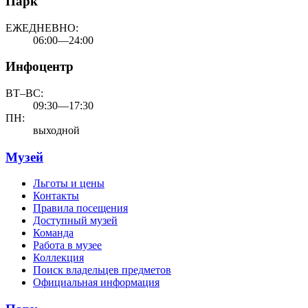
Парк
ЕЖЕДНЕВНО:
06:00—24:00
Инфоцентр
ВТ–ВС:
09:30—17:30
ПН:
выходной
Музей
Льготы и цены
Контакты
Правила посещения
Доступный музей
Команда
Работа в музее
Коллекция
Поиск владельцев предметов
Официальная информация