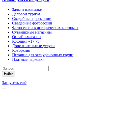
Залы и площадки
Деловой туризм
Свадебные церемонии
Свадебные фотосессии
Фотосессии в исторических костюмах
Сувенирные магазины
Онлайн-магазин
Кофейня «17 75»
Дополнительные услуги
Коворкинг
Питание для экскурсионных групп
Платные парковки
Найти
Загрузить ещё