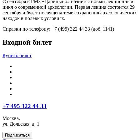
С сентября в ГМЗ «Царицыно» начнется новый лекционный
цикл о современной археологии. Первая лекция состоится 29
сентября и будет посвящена теме сохранения археологических
находок в полевых условиях.
Справки по телефону: +7 (495) 322 44 33 (доб. 1141)
Входной билет
Купить билет
+7 495 322 44 33
Москва,
ул. Дольская, д. 1
Подписаться