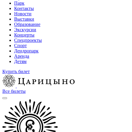
Парк
Контакты
Новости
Выставки
Образование
Экскурсии
Концерты
Спецпроекты
Спорт
Дендропарк
Аренда
Детям
Купить билет
Все билеты