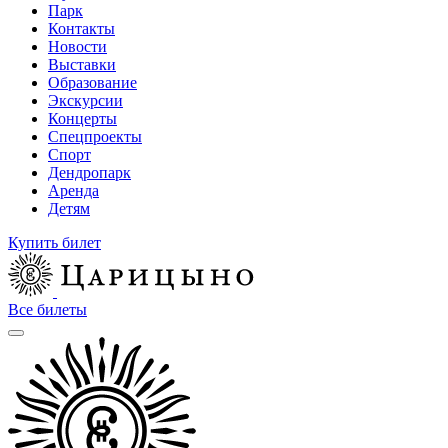
Парк
Контакты
Новости
Выставки
Образование
Экскурсии
Концерты
Спецпроекты
Спорт
Дендропарк
Аренда
Детям
Купить билет
Все билеты