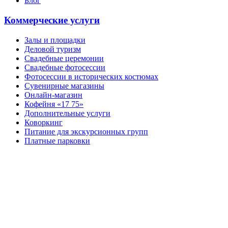
Блог
Коммерческие услуги
Залы и площадки
Деловой туризм
Свадебные церемонии
Свадебные фотосессии
Фотосессии в исторических костюмах
Сувенирные магазины
Онлайн-магазин
Кофейня «17 75»
Дополнительные услуги
Коворкинг
Питание для экскурсионных групп
Платные парковки