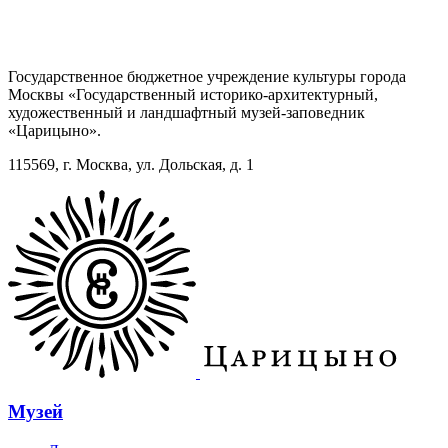
Государственное бюджетное учреждение культуры города
Москвы «Государственный историко-архитектурный,
художественный и ландшафтный музей-заповедник
«Царицыно».
115569, г. Москва, ул. Дольская, д. 1
Музей