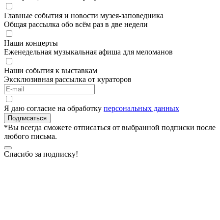
Главные события и новости музея-заповедника
Общая рассылка обо всём раз в две недели
Наши концерты
Еженедельная музыкальная афиша для меломанов
Наши события к выставкам
Эксклюзивная рассылка от кураторов
Я даю согласие на обработку
персональных данных
Подписаться
*Вы всегда сможете отписаться от выбранной подписки после
любого письма.
Спасибо за подписку!