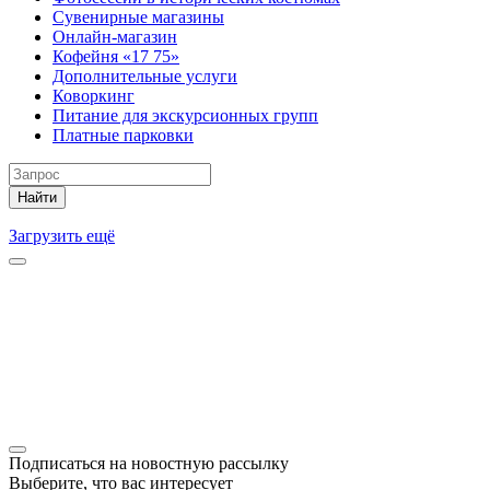
Сувенирные магазины
Онлайн-магазин
Кофейня «17 75»
Дополнительные услуги
Коворкинг
Питание для экскурсионных групп
Платные парковки
Найти
Загрузить ещё
Подписаться на новостную рассылку
Выберите, что вас интересует