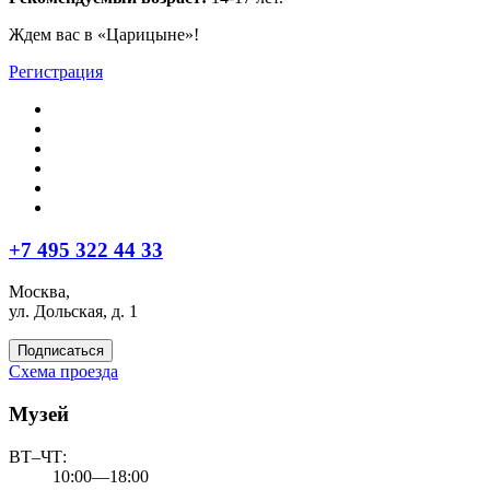
Ждем вас в «Царицыне»!
Регистрация
+7 495 322 44 33
Москва,
ул. Дольская, д. 1
Подписаться
Схема проезда
Музей
ВТ–ЧТ:
10:00—18:00