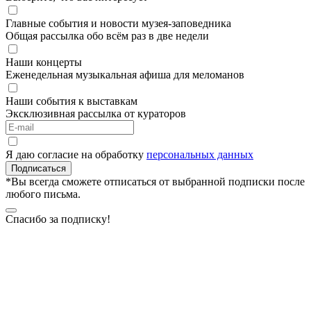
Главные события и новости музея-заповедника
Общая рассылка обо всём раз в две недели
Наши концерты
Еженедельная музыкальная афиша для меломанов
Наши события к выставкам
Эксклюзивная рассылка от кураторов
Я даю согласие на обработку
персональных данных
Подписаться
*Вы всегда сможете отписаться от выбранной подписки после
любого письма.
Спасибо за подписку!