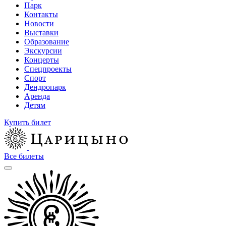
Парк
Контакты
Новости
Выставки
Образование
Экскурсии
Концерты
Спецпроекты
Спорт
Дендропарк
Аренда
Детям
Купить билет
Все билеты