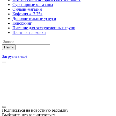
Сувенирные магазины
Онлайн-магазин
Кофейня «17 75»
Дополнительные услуги
Коворкинг
Питание для экскурсионных групп
Платные парковки
Найти
Загрузить ещё
Подписаться на новостную рассылку
Выберите, что вас интересует