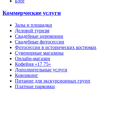
Блог
Коммерческие услуги
Залы и площадки
Деловой туризм
Свадебные церемонии
Свадебные фотосессии
Фотосессии в исторических костюмах
Сувенирные магазины
Онлайн-магазин
Кофейня «17 75»
Дополнительные услуги
Коворкинг
Питание для экскурсионных групп
Платные парковки