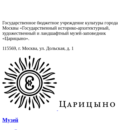
Государственное бюджетное учреждение культуры города
Москвы «Государственный историко-архитектурный,
художественный и ландшафтный музей-заповедник
«Царицыно».
115569, г. Москва, ул. Дольская, д. 1
Музей