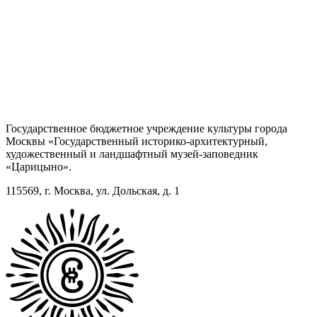
Государственное бюджетное учреждение культуры города
Москвы «Государственный историко-архитектурный,
художественный и ландшафтный музей-заповедник
«Царицыно».
115569, г. Москва, ул. Дольская, д. 1