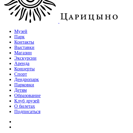
Музей
Парк
Контакты
Выставки
Магазин
Экскурсии
Аренда
Концерты
Спорт
Дендропарк
Парковки
Детям
Образование
Клуб друзей
О билетах
Подписаться