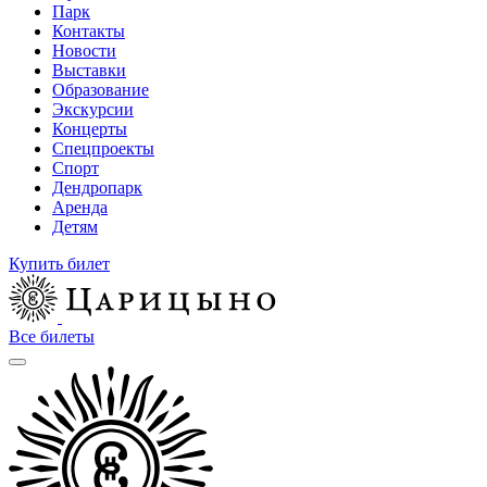
Парк
Контакты
Новости
Выставки
Образование
Экскурсии
Концерты
Спецпроекты
Спорт
Дендропарк
Аренда
Детям
Купить билет
Все билеты