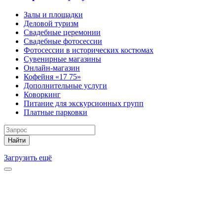
Залы и площадки
Деловой туризм
Свадебные церемонии
Свадебные фотосессии
Фотосессии в исторических костюмах
Сувенирные магазины
Онлайн-магазин
Кофейня «17 75»
Дополнительные услуги
Коворкинг
Питание для экскурсионных групп
Платные парковки
Найти
Загрузить ещё