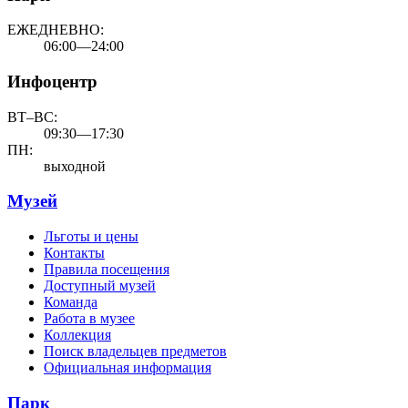
ЕЖЕДНЕВНО:
06:00—24:00
Инфоцентр
ВТ–ВС:
09:30—17:30
ПН:
выходной
Музей
Льготы и цены
Контакты
Правила посещения
Доступный музей
Команда
Работа в музее
Коллекция
Поиск владельцев предметов
Официальная информация
Парк