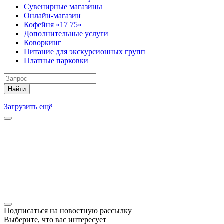
Сувенирные магазины
Онлайн-магазин
Кофейня «17 75»
Дополнительные услуги
Коворкинг
Питание для экскурсионных групп
Платные парковки
Найти
Загрузить ещё
Подписаться на новостную рассылку
Выберите, что вас интересует