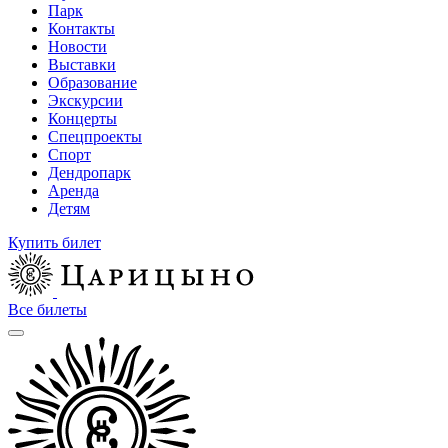
Парк
Контакты
Новости
Выставки
Образование
Экскурсии
Концерты
Спецпроекты
Спорт
Дендропарк
Аренда
Детям
Купить билет
Все билеты