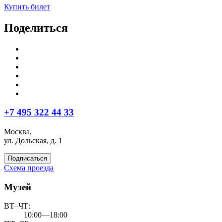
Купить билет
Поделиться
+7 495 322 44 33
Москва,
ул. Дольская, д. 1
Подписаться
Схема проезда
Музей
ВТ–ЧТ:
10:00—18:00