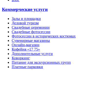
Коммерческие услуги
Залы и площадки
Деловой туризм
Свадебные церемонии
Свадебные фотосессии
Фотосессии в исторических костюмах
Сувенирные магазины
Онлайн-магазин
Кофейня «17 75»
Дополнительные услуги
Коворкинг
Питание для экскурсионных групп
Платные парковки