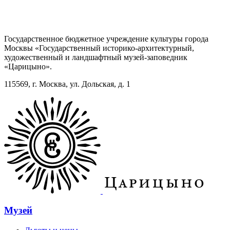
Государственное бюджетное учреждение культуры города
Москвы «Государственный историко-архитектурный,
художественный и ландшафтный музей-заповедник
«Царицыно».
115569, г. Москва, ул. Дольская, д. 1
Музей