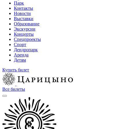
Парк
Контакты
Новости
Выставки
Образование
Экскурсии
Концерты
Спецпроекты
Спорт
Дендропарк
Аренда
Детям
Купить билет
Все билеты