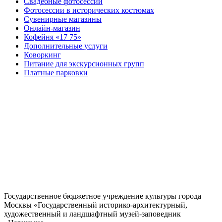
Свадебные фотосессии
Фотосессии в исторических костюмах
Сувенирные магазины
Онлайн-магазин
Кофейня «17 75»
Дополнительные услуги
Коворкинг
Питание для экскурсионных групп
Платные парковки
Государственное бюджетное учреждение культуры города
Москвы «Государственный историко-архитектурный,
художественный и ландшафтный музей-заповедник