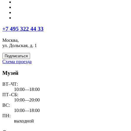
+7 495 322 44 33
Москва,
ул. Дольская, д. 1
Подписаться
Схема проезда
Музей
ВТ–ЧТ:
10:00—18:00
ПТ–СБ:
10:00—20:00
ВС:
10:00—18:00
ПН:
выходной