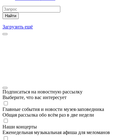
Найти
Загрузить ещё
Подписаться на новостную рассылку
Выберите, что вас интересует
Главные события и новости музея-заповедника
Общая рассылка обо всём раз в две недели
Наши концерты
Еженедельная музыкальная афиша для меломанов