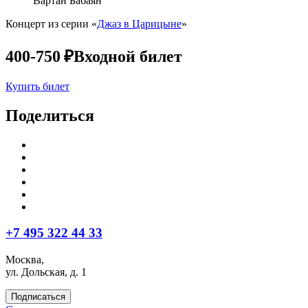
Вартан Бабаян
Концерт из серии «
Джаз в Царицыне
»
400-750 ₽
Входной билет
Купить билет
Поделиться
+7 495 322 44 33
Москва,
ул. Дольская, д. 1
Подписаться