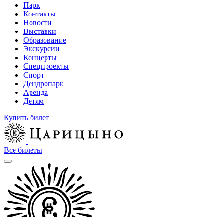
Парк
Контакты
Новости
Выставки
Образование
Экскурсии
Концерты
Спецпроекты
Спорт
Дендропарк
Аренда
Детям
Купить билет
Все билеты