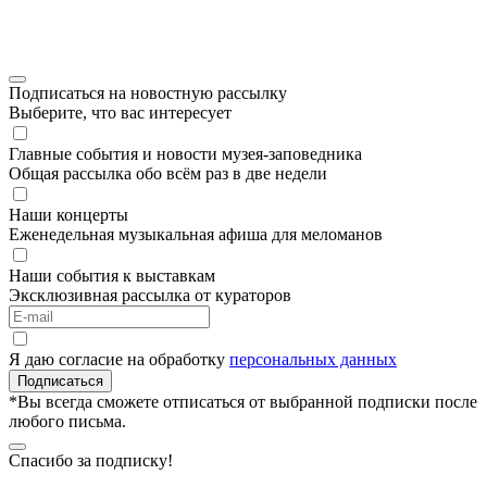
Подписаться на новостную рассылку
Выберите, что вас интересует
Главные события и новости музея-заповедника
Общая рассылка обо всём раз в две недели
Наши концерты
Еженедельная музыкальная афиша для меломанов
Наши события к выставкам
Эксклюзивная рассылка от кураторов
Я даю согласие на обработку
персональных данных
Подписаться
*Вы всегда сможете отписаться от выбранной подписки после
любого письма.
Спасибо за подписку!