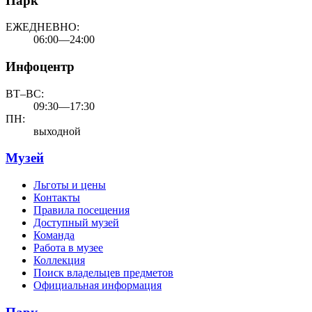
Парк
ЕЖЕДНЕВНО:
06:00—24:00
Инфоцентр
ВТ–ВС:
09:30—17:30
ПН:
выходной
Музей
Льготы и цены
Контакты
Правила посещения
Доступный музей
Команда
Работа в музее
Коллекция
Поиск владельцев предметов
Официальная информация