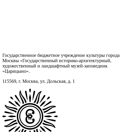
Государственное бюджетное учреждение культуры города
Москвы «Государственный историко-архитектурный,
художественный и ландшафтный музей-заповедник
«Царицыно».
115569, г. Москва, ул. Дольская, д. 1