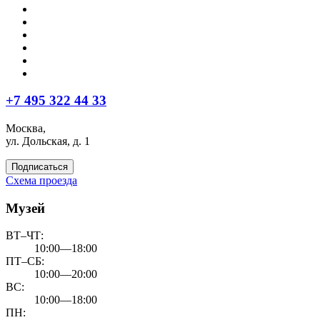
+7 495 322 44 33
Москва,
ул. Дольская, д. 1
Подписаться
Схема проезда
Музей
ВТ–ЧТ:
10:00—18:00
ПТ–СБ:
10:00—20:00
ВС:
10:00—18:00
ПН: