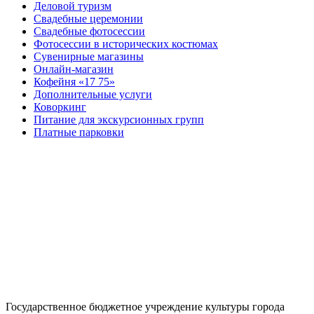
Деловой туризм
Свадебные церемонии
Свадебные фотосессии
Фотосессии в исторических костюмах
Сувенирные магазины
Онлайн-магазин
Кофейня «17 75»
Дополнительные услуги
Коворкинг
Питание для экскурсионных групп
Платные парковки
Государственное бюджетное учреждение культуры города