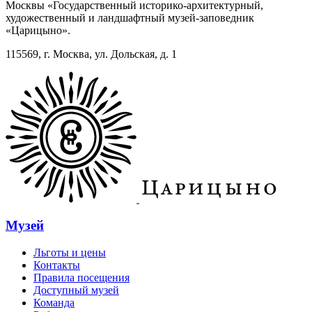
Москвы «Государственный историко-архитектурный,
художественный и ландшафтный музей-заповедник
«Царицыно».
115569, г. Москва, ул. Дольская, д. 1
Музей
Льготы и цены
Контакты
Правила посещения
Доступный музей
Команда