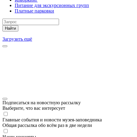
Питание для экскурсионных групп
Платные парковки
Найти
Загрузить ещё
Подписаться на новостную рассылку
Выберите, что вас интересует
Главные события и новости музея-заповедника
Общая рассылка обо всём раз в две недели
Наши концерты