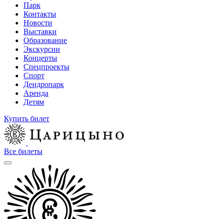
Парк
Контакты
Новости
Выставки
Образование
Экскурсии
Концерты
Спецпроекты
Спорт
Дендропарк
Аренда
Детям
Купить билет
Все билеты