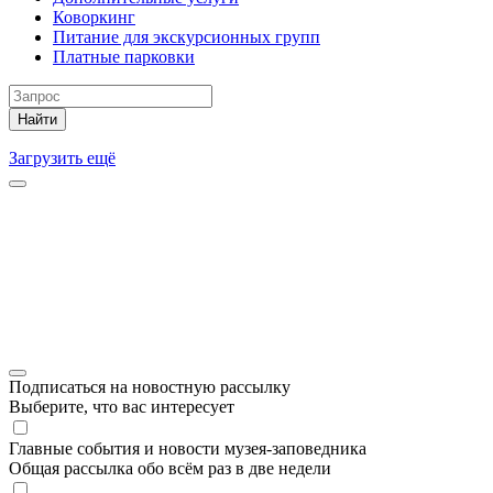
Коворкинг
Питание для экскурсионных групп
Платные парковки
Найти
Загрузить ещё
Подписаться на новостную рассылку
Выберите, что вас интересует
Главные события и новости музея-заповедника
Общая рассылка обо всём раз в две недели