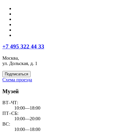
+7 495 322 44 33
Москва,
ул. Дольская, д. 1
Подписаться
Схема проезда
Музей
ВТ–ЧТ:
10:00—18:00
ПТ–СБ:
10:00—20:00
ВС:
10:00—18:00