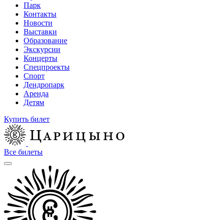
Парк
Контакты
Новости
Выставки
Образование
Экскурсии
Концерты
Спецпроекты
Спорт
Дендропарк
Аренда
Детям
Купить билет
Все билеты