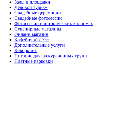
Залы и площадки
Деловой туризм
Свадебные церемонии
Свадебные фотосессии
Фотосессии в исторических костюмах
Сувенирные магазины
Онлайн-магазин
Кофейня «17 75»
Дополнительные услуги
Коворкинг
Питание для экскурсионных групп
Платные парковки