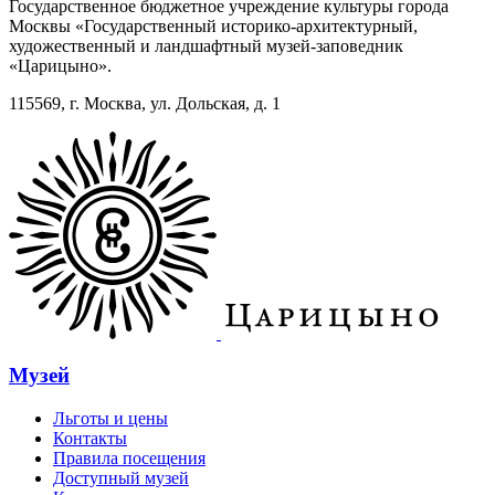
Государственное бюджетное учреждение культуры города
Москвы «Государственный историко-архитектурный,
художественный и ландшафтный музей-заповедник
«Царицыно».
115569, г. Москва, ул. Дольская, д. 1
Музей
Льготы и цены
Контакты
Правила посещения
Доступный музей