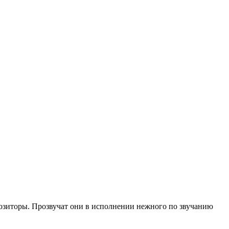
позиторы. Прозвучат они в исполнении нежного по звучанию