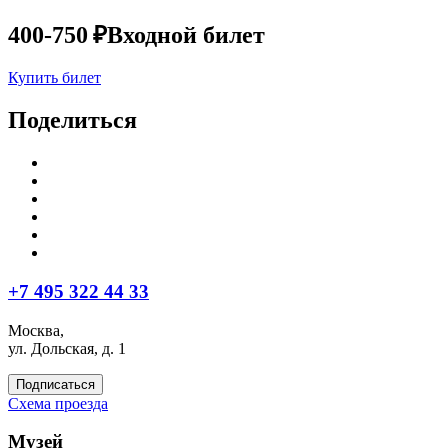
400-750 ₽
Входной билет
Купить билет
Поделиться
+7 495 322 44 33
Москва,
ул. Дольская, д. 1
Подписаться
Схема проезда
Музей