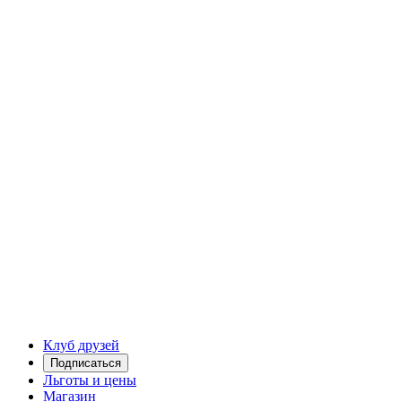
Клуб друзей
Подписаться
Льготы и цены
Магазин