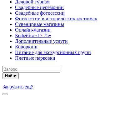
Деловой туризм
Свадебные церемонии
Свадебные фотосессии
Фотосессии в исторических костюмах
Сувенирные магазины
Онлайн-магазин
Кофейня «17 75»
Дополнительные услуги
Коворкинг
Питание для экскурсионных групп
Платные парковки
Найти
Загрузить ещё