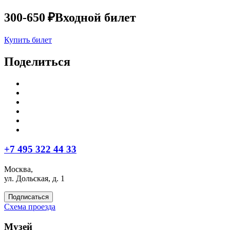
300-650 ₽
Входной билет
Купить билет
Поделиться
+7 495 322 44 33
Москва,
ул. Дольская, д. 1
Подписаться
Схема проезда
Музей