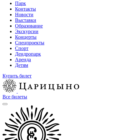
Парк
Контакты
Новости
Выставки
Образование
Экскурсии
Концерты
Спецпроекты
Спорт
Дендропарк
Аренда
Детям
Купить билет
Все билеты