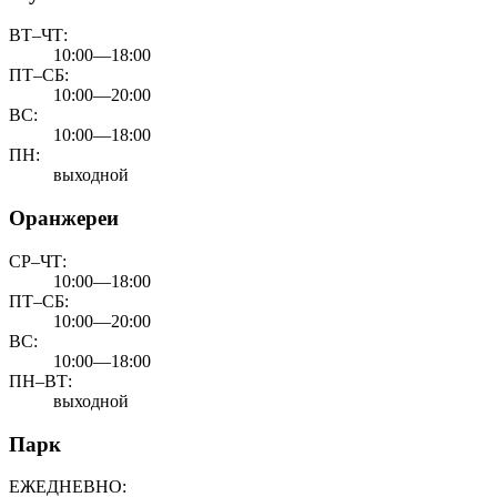
ВТ–ЧТ:
10:00—18:00
ПТ–СБ:
10:00—20:00
ВС:
10:00—18:00
ПН:
выходной
Оранжереи
СР–ЧТ:
10:00—18:00
ПТ–СБ:
10:00—20:00
ВС:
10:00—18:00
ПН–ВТ:
выходной
Парк
ЕЖЕДНЕВНО: