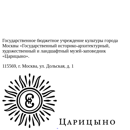
Государственное бюджетное учреждение культуры города
Москвы «Государственный историко-архитектурный,
художественный и ландшафтный музей-заповедник
«Царицыно».
115569, г. Москва, ул. Дольская, д. 1