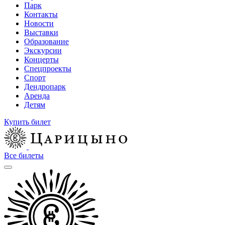
Парк
Контакты
Новости
Выставки
Образование
Экскурсии
Концерты
Спецпроекты
Спорт
Дендропарк
Аренда
Детям
Купить билет
Все билеты