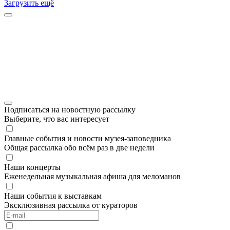
Загрузить ещё
Подписаться на новостную рассылку
Выберите, что вас интересует
Главные события и новости музея-заповедника
Общая рассылка обо всём раз в две недели
Наши концерты
Еженедельная музыкальная афиша для меломанов
Наши события к выставкам
Эксклюзивная рассылка от кураторов