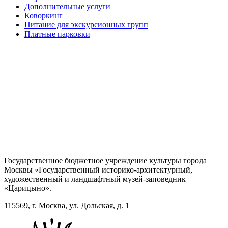
Дополнительные услуги
Коворкинг
Питание для экскурсионных групп
Платные парковки
Государственное бюджетное учреждение культуры города
Москвы «Государственный историко-архитектурный,
художественный и ландшафтный музей-заповедник
«Царицыно».
115569, г. Москва, ул. Дольская, д. 1