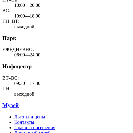
10:00—20:00
ВС:
10:00—18:00
ПН–ВТ:
выходной
Парк
ЕЖЕДНЕВНО:
06:00—24:00
Инфоцентр
ВТ–ВС:
09:30—17:30
ПН:
выходной
Музей
Льготы и цены
Контакты
Правила посещения
Доступный музей