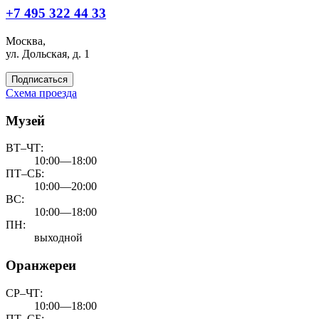
+7 495 322 44 33
Москва,
ул. Дольская, д. 1
Подписаться
Схема проезда
Музей
ВТ–ЧТ:
10:00—18:00
ПТ–СБ:
10:00—20:00
ВС:
10:00—18:00
ПН:
выходной
Оранжереи
СР–ЧТ:
10:00—18:00
ПТ–СБ: