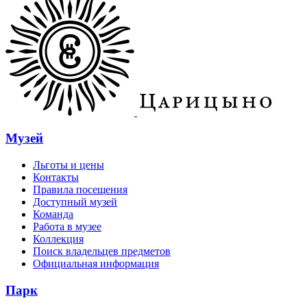
Музей
Льготы и цены
Контакты
Правила посещения
Доступный музей
Команда
Работа в музее
Коллекция
Поиск владельцев предметов
Официальная информация
Парк