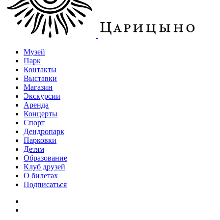
Музей
Парк
Контакты
Выставки
Магазин
Экскурсии
Аренда
Концерты
Спорт
Дендропарк
Парковки
Детям
Образование
Клуб друзей
О билетах
Подписаться