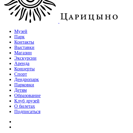
Музей
Парк
Контакты
Выставки
Магазин
Экскурсии
Аренда
Концерты
Спорт
Дендропарк
Парковки
Детям
Образование
Клуб друзей
О билетах
Подписаться