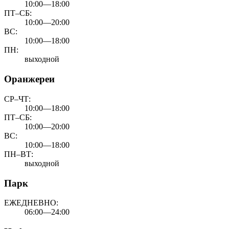
10:00—18:00
ПТ–СБ:
10:00—20:00
ВС:
10:00—18:00
ПН:
выходной
Оранжереи
СР–ЧТ:
10:00—18:00
ПТ–СБ:
10:00—20:00
ВС:
10:00—18:00
ПН–ВТ:
выходной
Парк
ЕЖЕДНЕВНО:
06:00—24:00