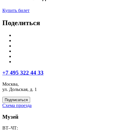
Купить билет
Поделиться
+7 495 322 44 33
Москва,
ул. Дольская, д. 1
Подписаться
Схема проезда
Музей
ВТ–ЧТ: