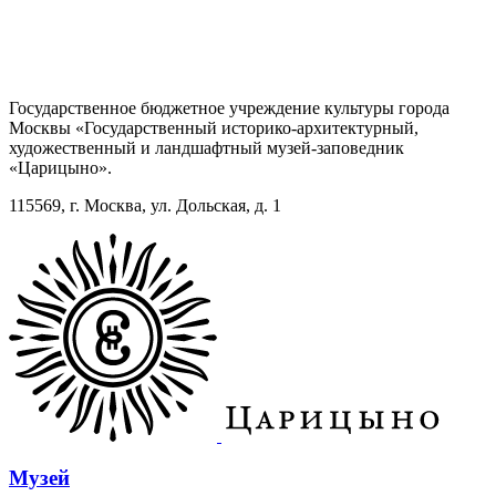
Государственное бюджетное учреждение культуры города
Москвы «Государственный историко-архитектурный,
художественный и ландшафтный музей-заповедник
«Царицыно».
115569, г. Москва, ул. Дольская, д. 1
Музей