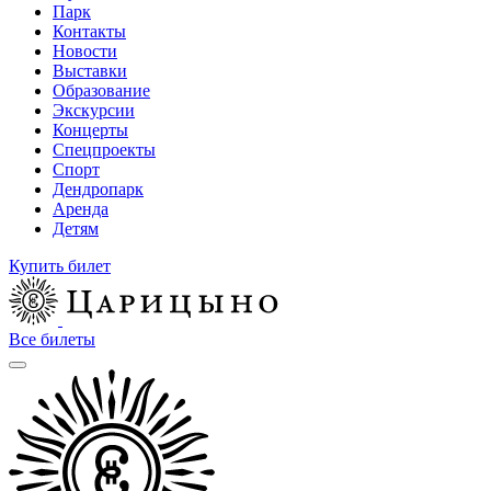
Парк
Контакты
Новости
Выставки
Образование
Экскурсии
Концерты
Спецпроекты
Спорт
Дендропарк
Аренда
Детям
Купить билет
Все билеты