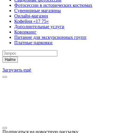
Фотосессии в исторических костюмах
Сувенирные магазины
Онлайн-магазин
Кофейня «17 75»
Дополнительные услуги
Коворкинг
Питание для экскурсионных групп
Платные парковки
Найти
Загрузить ещё
Подписаться на новостную рассылку