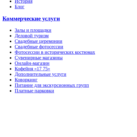
История
Блог
Коммерческие услуги
Залы и площадки
Деловой туризм
Свадебные церемонии
Свадебные фотосессии
Фотосессии в исторических костюмах
Сувенирные магазины
Онлайн-магазин
Кофейня «17 75»
Дополнительные услуги
Коворкинг
Питание для экскурсионных групп
Платные парковки