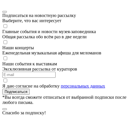
Подписаться на новостную рассылку
Выберите, что вас интересует
Главные события и новости музея-заповедника
Общая рассылка обо всём раз в две недели
Наши концерты
Еженедельная музыкальная афиша для меломанов
Наши события к выставкам
Эксклюзивная рассылка от кураторов
Я даю согласие на обработку
персональных данных
Подписаться
*Вы всегда сможете отписаться от выбранной подписки после
любого письма.
Спасибо за подписку!