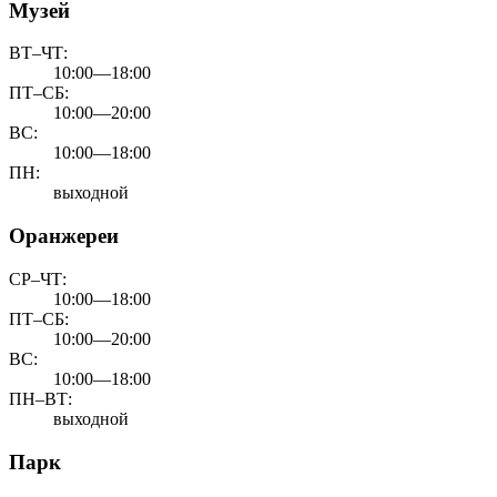
Музей
ВТ–ЧТ:
10:00—18:00
ПТ–СБ:
10:00—20:00
ВС:
10:00—18:00
ПН:
выходной
Оранжереи
СР–ЧТ:
10:00—18:00
ПТ–СБ:
10:00—20:00
ВС:
10:00—18:00
ПН–ВТ:
выходной
Парк