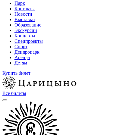
Парк
Контакты
Новости
Выставки
Образование
Экскурсии
Концерты
Спецпроекты
Спорт
Дендропарк
Аренда
Детям
Купить билет
Все билеты