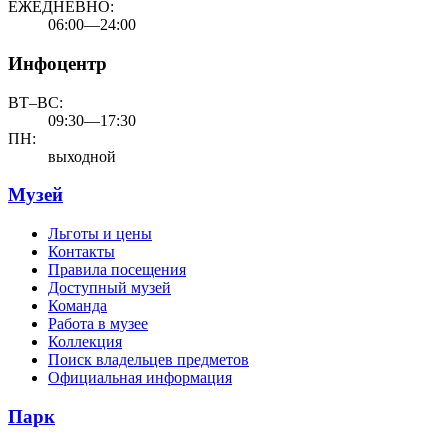
ЕЖЕДНЕВНО:
06:00—24:00
Инфоцентр
ВТ–ВС:
09:30—17:30
ПН:
выходной
Музей
Льготы и цены
Контакты
Правила посещения
Доступный музей
Команда
Работа в музее
Коллекция
Поиск владельцев предметов
Официальная информация
Парк