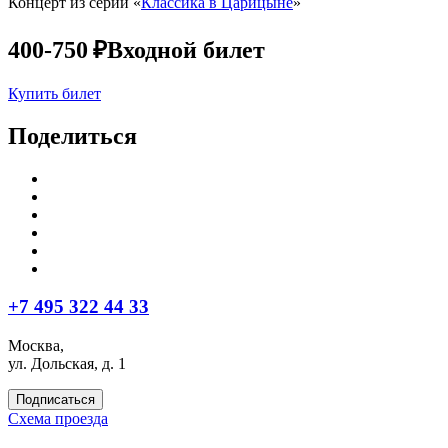
Концерт из серии «
Классика в Царицыне
»
400-750 ₽
Входной билет
Купить билет
Поделиться
+7 495 322 44 33
Москва,
ул. Дольская, д. 1
Подписаться
Схема проезда