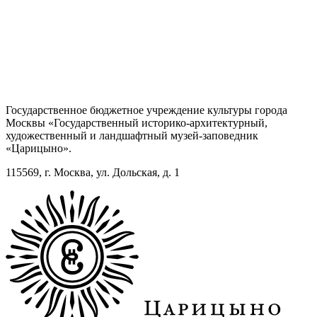
Государственное бюджетное учреждение культуры города
Москвы «Государственный историко-архитектурный,
художественный и ландшафтный музей-заповедник
«Царицыно».
115569, г. Москва, ул. Дольская, д. 1