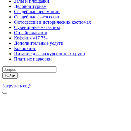
Залы и площадки
Деловой туризм
Свадебные церемонии
Свадебные фотосессии
Фотосессии в исторических костюмах
Сувенирные магазины
Онлайн-магазин
Кофейня «17 75»
Дополнительные услуги
Коворкинг
Питание для экскурсионных групп
Платные парковки
Найти
Загрузить ещё