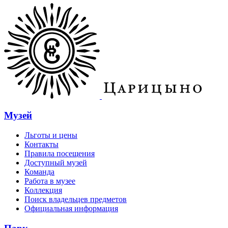
Музей
Льготы и цены
Контакты
Правила посещения
Доступный музей
Команда
Работа в музее
Коллекция
Поиск владельцев предметов
Официальная информация