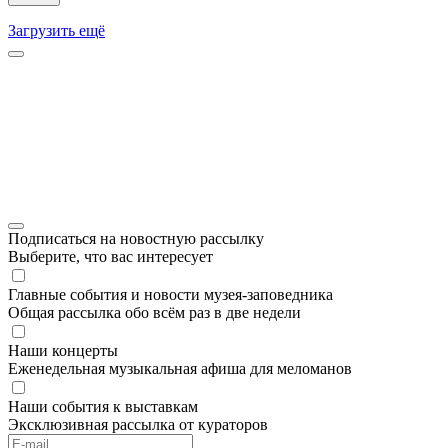
Загрузить ещё
Подписаться на новостную рассылку
Выберите, что вас интересует
Главные события и новости музея-заповедника
Общая рассылка обо всём раз в две недели
Наши концерты
Еженедельная музыкальная афиша для меломанов
Наши события к выставкам
Эксклюзивная рассылка от кураторов