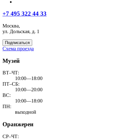
+7 495 322 44 33
Москва,
ул. Дольская, д. 1
Подписаться
Схема проезда
Музей
ВТ–ЧТ:
10:00—18:00
ПТ–СБ:
10:00—20:00
ВС:
10:00—18:00
ПН:
выходной
Оранжереи
СР–ЧТ: