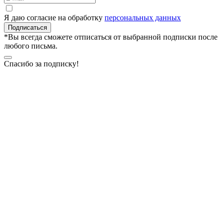
Я даю согласие на обработку
персональных данных
Подписаться
*Вы всегда сможете отписаться от выбранной подписки после
любого письма.
Спасибо за подписку!