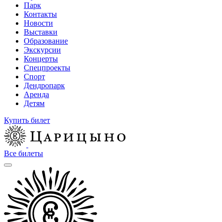
Парк
Контакты
Новости
Выставки
Образование
Экскурсии
Концерты
Спецпроекты
Спорт
Дендропарк
Аренда
Детям
Купить билет
Все билеты