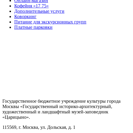
Онлайн-магазин
Кофейня «17 75»
Дополнительные услуги
Коворкинг
Питание для экскурсионных групп
Платные парковки
Государственное бюджетное учреждение культуры города
Москвы «Государственный историко-архитектурный,
художественный и ландшафтный музей-заповедник
«Царицыно».
115569, г. Москва, ул. Дольская, д. 1