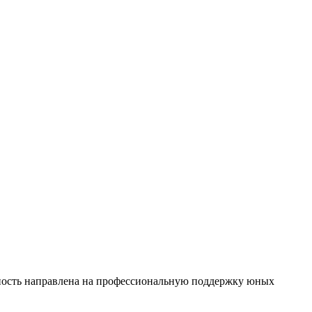
ность направлена на профессиональную поддержку юных