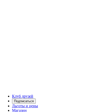
Клуб друзей
Подписаться
Льготы и цены
Магазин