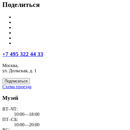
Поделиться
+7 495 322 44 33
Москва,
ул. Дольская, д. 1
Подписаться
Схема проезда
Музей
ВТ–ЧТ:
10:00—18:00
ПТ–СБ:
10:00—20:00
ВС: