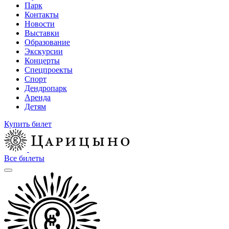
Парк
Контакты
Новости
Выставки
Образование
Экскурсии
Концерты
Спецпроекты
Спорт
Дендропарк
Аренда
Детям
Купить билет
Все билеты