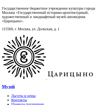
Государственное бюджетное учреждение культуры города
Москвы «Государственный историко-архитектурный,
художественный и ландшафтный музей-заповедник
«Царицыно».
115569, г. Москва, ул. Дольская, д. 1
Музей
Льготы и цены
Контакты
Правила посещения