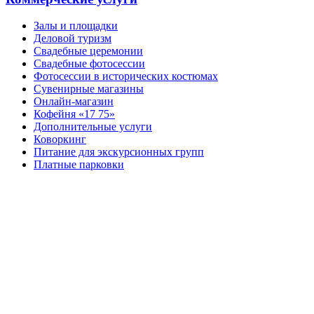
Залы и площадки
Деловой туризм
Свадебные церемонии
Свадебные фотосессии
Фотосессии в исторических костюмах
Сувенирные магазины
Онлайн-магазин
Кофейня «17 75»
Дополнительные услуги
Коворкинг
Питание для экскурсионных групп
Платные парковки