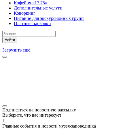
Кофейня «17 75»
Дополнительные услуги
Коворкинг
Питание для экскурсионных групп
Платные парковки
Найти
Загрузить ещё
Подписаться на новостную рассылку
Выберите, что вас интересует
Главные события и новости музея-заповедника