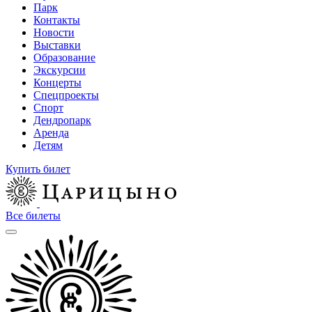
Парк
Контакты
Новости
Выставки
Образование
Экскурсии
Концерты
Спецпроекты
Спорт
Дендропарк
Аренда
Детям
Купить билет
Все билеты