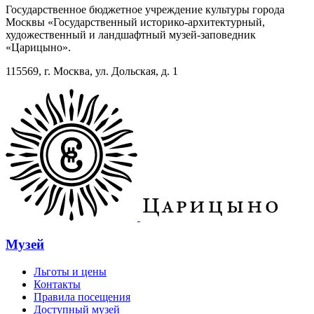
Государственное бюджетное учреждение культуры города
Москвы «Государственный историко-архитектурный,
художественный и ландшафтный музей-заповедник
«Царицыно».
115569, г. Москва, ул. Дольская, д. 1
Музей
Льготы и цены
Контакты
Правила посещения
Доступный музей