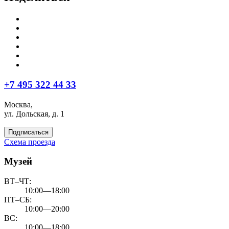
+7 495 322 44 33
Москва,
ул. Дольская, д. 1
Подписаться
Схема проезда
Музей
ВТ–ЧТ:
10:00—18:00
ПТ–СБ:
10:00—20:00
ВС:
10:00—18:00