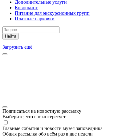
Дополнительные услуги
Коворкинг
Питание для экскурсионных групп
Платные парковки
Найти
Загрузить ещё
Подписаться на новостную рассылку
Выберите, что вас интересует
Главные события и новости музея-заповедника
Общая рассылка обо всём раз в две недели