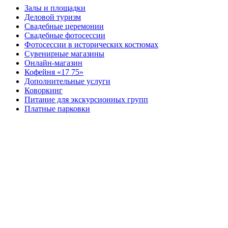
Залы и площадки
Деловой туризм
Свадебные церемонии
Свадебные фотосессии
Фотосессии в исторических костюмах
Сувенирные магазины
Онлайн-магазин
Кофейня «17 75»
Дополнительные услуги
Коворкинг
Питание для экскурсионных групп
Платные парковки