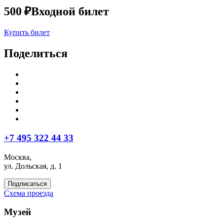
500 ₽
Входной билет
Купить билет
Поделиться
+7 495 322 44 33
Москва,
ул. Дольская, д. 1
Подписаться
Схема проезда
Музей