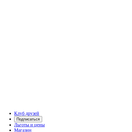
Клуб друзей
Подписаться
Льготы и цены
Магазин