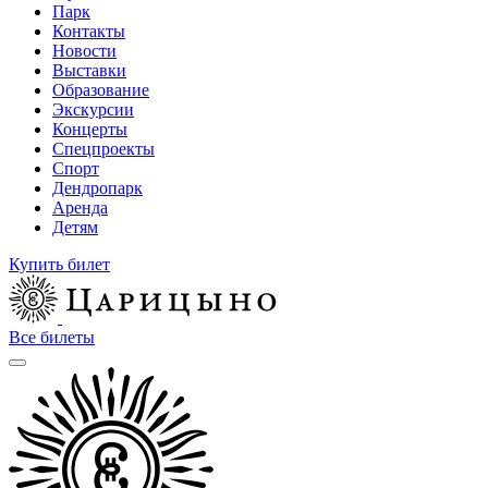
Парк
Контакты
Новости
Выставки
Образование
Экскурсии
Концерты
Спецпроекты
Спорт
Дендропарк
Аренда
Детям
Купить билет
Все билеты