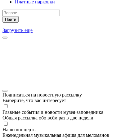
Платные парковки
Найти
Загрузить ещё
Подписаться на новостную рассылку
Выберите, что вас интересует
Главные события и новости музея-заповедника
Общая рассылка обо всём раз в две недели
Наши концерты
Еженедельная музыкальная афиша для меломанов