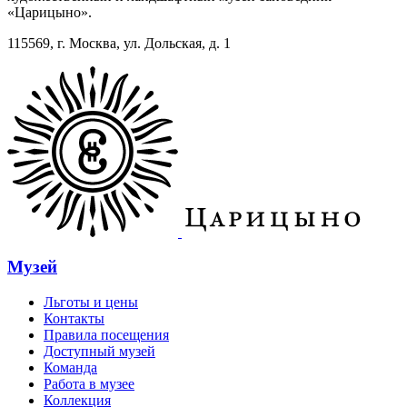
«Царицыно».
115569, г. Москва, ул. Дольская, д. 1
Музей
Льготы и цены
Контакты
Правила посещения
Доступный музей
Команда
Работа в музее
Коллекция