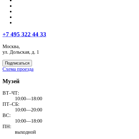
+7 495 322 44 33
Москва,
ул. Дольская, д. 1
Подписаться
Схема проезда
Музей
ВТ–ЧТ:
10:00—18:00
ПТ–СБ:
10:00—20:00
ВС:
10:00—18:00
ПН:
выходной