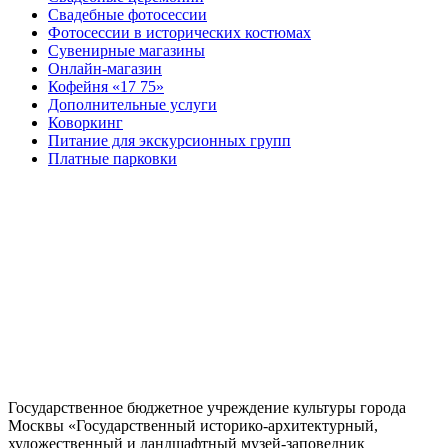
Свадебные фотосессии
Фотосессии в исторических костюмах
Сувенирные магазины
Онлайн-магазин
Кофейня «17 75»
Дополнительные услуги
Коворкинг
Питание для экскурсионных групп
Платные парковки
Государственное бюджетное учреждение культуры города
Москвы «Государственный историко-архитектурный,
художественный и ландшафтный музей-заповедник