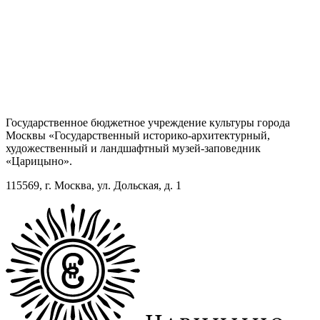
Государственное бюджетное учреждение культуры города
Москвы «Государственный историко-архитектурный,
художественный и ландшафтный музей-заповедник
«Царицыно».
115569, г. Москва, ул. Дольская, д. 1