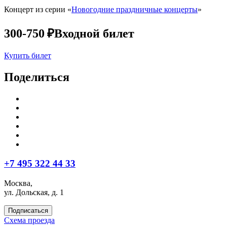
Концерт из серии «
Новогодние праздничные концерты
»
300-750 ₽
Входной билет
Купить билет
Поделиться
+7 495 322 44 33
Москва,
ул. Дольская, д. 1
Подписаться
Схема проезда