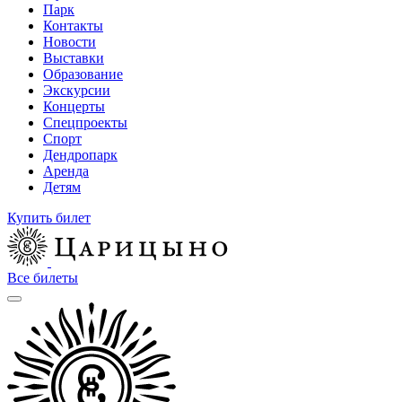
Парк
Контакты
Новости
Выставки
Образование
Экскурсии
Концерты
Спецпроекты
Спорт
Дендропарк
Аренда
Детям
Купить билет
Все билеты