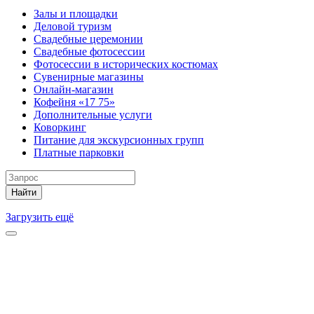
Залы и площадки
Деловой туризм
Свадебные церемонии
Свадебные фотосессии
Фотосессии в исторических костюмах
Сувенирные магазины
Онлайн-магазин
Кофейня «17 75»
Дополнительные услуги
Коворкинг
Питание для экскурсионных групп
Платные парковки
Найти
Загрузить ещё