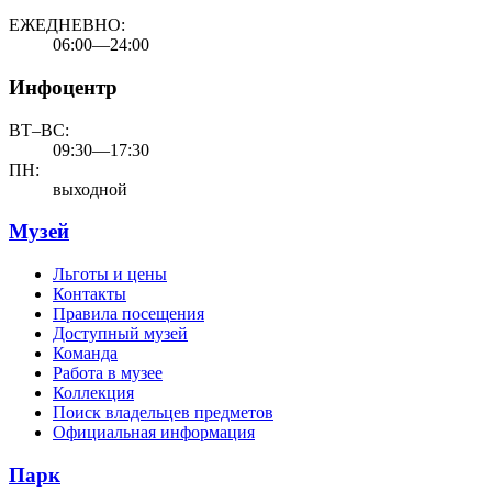
ЕЖЕДНЕВНО:
06:00—24:00
Инфоцентр
ВТ–ВС:
09:30—17:30
ПН:
выходной
Музей
Льготы и цены
Контакты
Правила посещения
Доступный музей
Команда
Работа в музее
Коллекция
Поиск владельцев предметов
Официальная информация
Парк