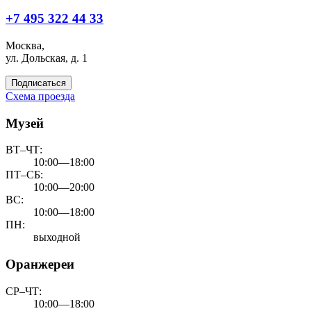
+7 495 322 44 33
Москва,
ул. Дольская, д. 1
Подписаться
Схема проезда
Музей
ВТ–ЧТ:
10:00—18:00
ПТ–СБ:
10:00—20:00
ВС:
10:00—18:00
ПН:
выходной
Оранжереи
СР–ЧТ:
10:00—18:00