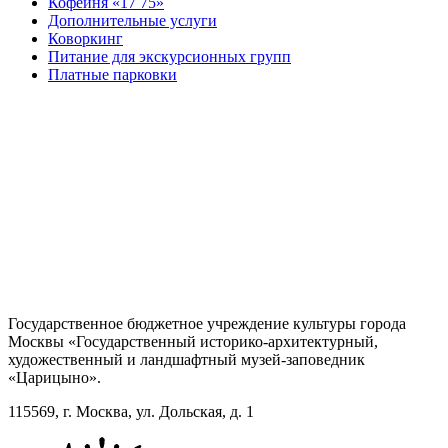
Кофейня «17 75»
Дополнительные услуги
Коворкинг
Питание для экскурсионных групп
Платные парковки
Государственное бюджетное учреждение культуры города
Москвы «Государственный историко-архитектурный,
художественный и ландшафтный музей-заповедник
«Царицыно».
115569, г. Москва, ул. Дольская, д. 1