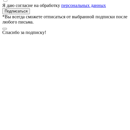
Я даю согласие на обработку
персональных данных
Подписаться
*Вы всегда сможете отписаться от выбранной подписки после
любого письма.
Спасибо за подписку!