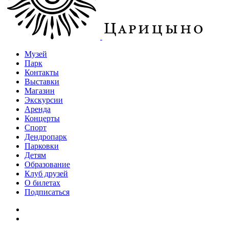
Музей
Парк
Контакты
Выставки
Магазин
Экскурсии
Аренда
Концерты
Спорт
Дендропарк
Парковки
Детям
Образование
Клуб друзей
О билетах
Подписаться