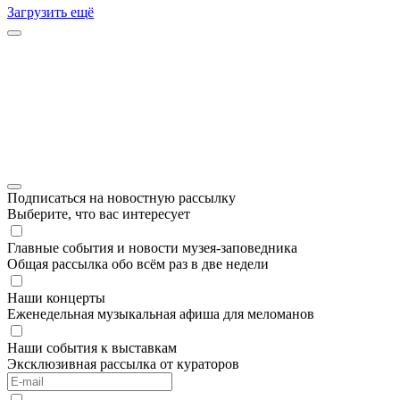
Загрузить ещё
Подписаться на новостную рассылку
Выберите, что вас интересует
Главные события и новости музея-заповедника
Общая рассылка обо всём раз в две недели
Наши концерты
Еженедельная музыкальная афиша для меломанов
Наши события к выставкам
Эксклюзивная рассылка от кураторов