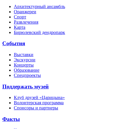
Архитектурный ансамбль
Оранжереи
Спорт
Развлечения
Карта
Бирюлевский дендропарк
События
Выставки
Экскурсии
Концерты
Образование
Спецпроекты
Поддержать музей
Клуб друзей «Царицына»
Волонтерская программа
Спонсоры и партнеры
Факты