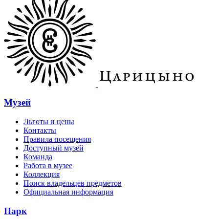
Музей
Льготы и цены
Контакты
Правила посещения
Доступный музей
Команда
Работа в музее
Коллекция
Поиск владельцев предметов
Официальная информация
Парк