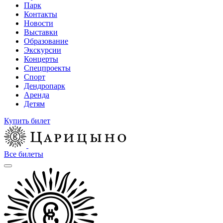
Парк
Контакты
Новости
Выставки
Образование
Экскурсии
Концерты
Спецпроекты
Спорт
Дендропарк
Аренда
Детям
Купить билет
Все билеты