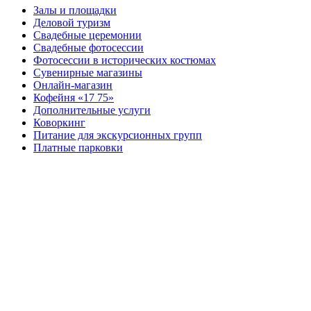
Залы и площадки
Деловой туризм
Свадебные церемонии
Свадебные фотосессии
Фотосессии в исторических костюмах
Сувенирные магазины
Онлайн-магазин
Кофейня «17 75»
Дополнительные услуги
Коворкинг
Питание для экскурсионных групп
Платные парковки