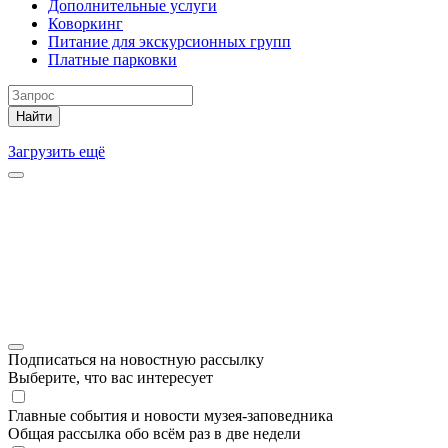
Дополнительные услуги
Коворкинг
Питание для экскурсионных групп
Платные парковки
Найти
Загрузить ещё
Подписаться на новостную рассылку
Выберите, что вас интересует
Главные события и новости музея-заповедника
Общая рассылка обо всём раз в две недели