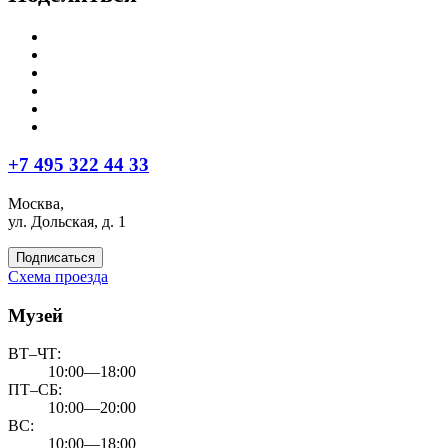
+7 495 322 44 33
Москва,
ул. Дольская, д. 1
Подписаться
Схема проезда
Музей
ВТ–ЧТ:
10:00—18:00
ПТ–СБ:
10:00—20:00
ВС:
10:00—18:00