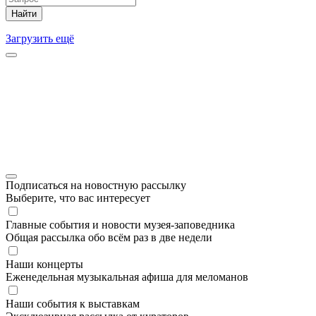
Найти
Загрузить ещё
Подписаться на новостную рассылку
Выберите, что вас интересует
Главные события и новости музея-заповедника
Общая рассылка обо всём раз в две недели
Наши концерты
Еженедельная музыкальная афиша для меломанов
Наши события к выставкам