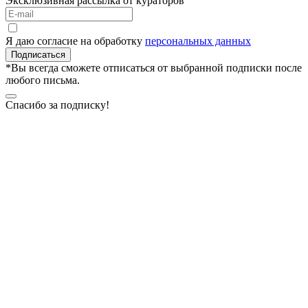
Эксклюзивная рассылка от кураторов
Я даю согласие на обработку
персональных данных
Подписаться
*Вы всегда сможете отписаться от выбранной подписки после
любого письма.
Спасибо за подписку!