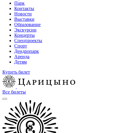
Парк
Контакты
Новости
Выставки
Образование
Экскурсии
Концерты
Спецпроекты
Спорт
Дендропарк
Аренда
Детям
Купить билет
Все билеты