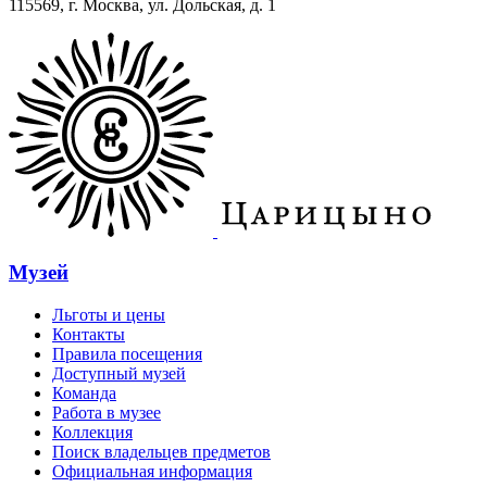
115569, г. Москва, ул. Дольская, д. 1
Музей
Льготы и цены
Контакты
Правила посещения
Доступный музей
Команда
Работа в музее
Коллекция
Поиск владельцев предметов
Официальная информация