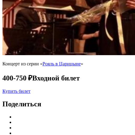
Концерт из серии «
Рояль в Царицыне
»
400-750 ₽
Входной билет
Купить билет
Поделиться