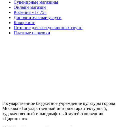
Сувенирные магазины
Онлайн-магазин
Кофейня «17 75»
Дополнительные услуги
Коворкинг
Питание для экскурсионных групп
Платные парковки
Государственное бюджетное учреждение культуры города
Москвы «Государственный историко-архитектурный,
художественный и ландшафтный музей-заповедник
«Царицыно».