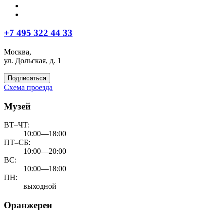
+7 495 322 44 33
Москва,
ул. Дольская, д. 1
Подписаться
Схема проезда
Музей
ВТ–ЧТ:
10:00—18:00
ПТ–СБ:
10:00—20:00
ВС:
10:00—18:00
ПН:
выходной
Оранжереи