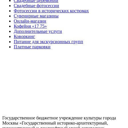
Свадебные церемонии
Свадебные фотосессии
Фотосессии в исторических костюмах
Сувенирные магазины
Онлайн-магазин
Кофейня «17 75»
Дополнительные услуги
Коворкинг
Питание для экскурсионных групп
Платные парковки
Государственное бюджетное учреждение культуры города
Москвы «Государственный историко-архитектурный,