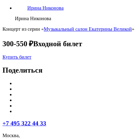
Ирина Никонова
Ирина Никонова
Концерт из серии «
Музыкальный салон Екатерины Великой
»
300-550 ₽
Входной билет
Купить билет
Поделиться
+7 495 322 44 33
Москва,