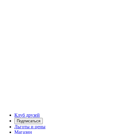
Клуб друзей
Подписаться
Льготы и цены
Магазин