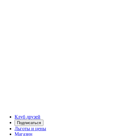
Клуб друзей
Подписаться
Льготы и цены
Магазин