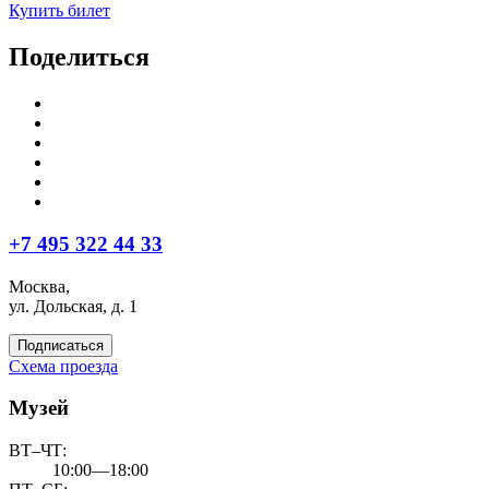
Купить билет
Поделиться
+7 495 322 44 33
Москва,
ул. Дольская, д. 1
Подписаться
Схема проезда
Музей
ВТ–ЧТ:
10:00—18:00