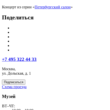
Концерт из серии «
Петербургский салон
»
Поделиться
+7 495 322 44 33
Москва,
ул. Дольская, д. 1
Подписаться
Схема проезда
Музей
ВТ–ЧТ: