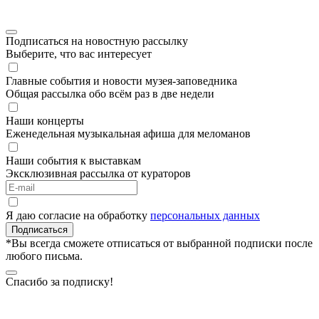
Подписаться на новостную рассылку
Выберите, что вас интересует
Главные события и новости музея-заповедника
Общая рассылка обо всём раз в две недели
Наши концерты
Еженедельная музыкальная афиша для меломанов
Наши события к выставкам
Эксклюзивная рассылка от кураторов
Я даю согласие на обработку
персональных данных
Подписаться
*Вы всегда сможете отписаться от выбранной подписки после
любого письма.
Спасибо за подписку!