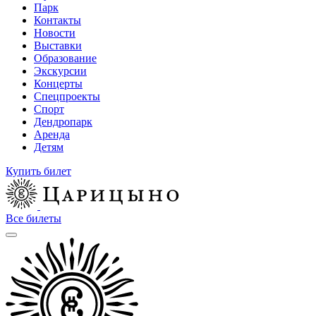
Парк
Контакты
Новости
Выставки
Образование
Экскурсии
Концерты
Спецпроекты
Спорт
Дендропарк
Аренда
Детям
Купить билет
Все билеты