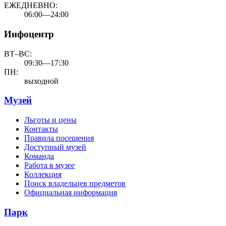
ЕЖЕДНЕВНО:
06:00—24:00
Инфоцентр
ВТ–ВС:
09:30—17:30
ПН:
выходной
Музей
Льготы и цены
Контакты
Правила посещения
Доступный музей
Команда
Работа в музее
Коллекция
Поиск владельцев предметов
Официальная информация
Парк