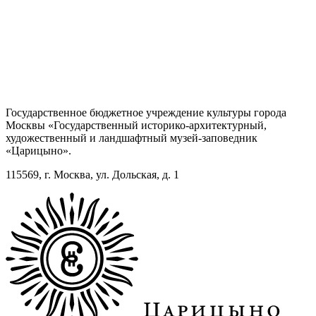
Государственное бюджетное учреждение культуры города
Москвы «Государственный историко-архитектурный,
художественный и ландшафтный музей-заповедник
«Царицыно».
115569, г. Москва, ул. Дольская, д. 1