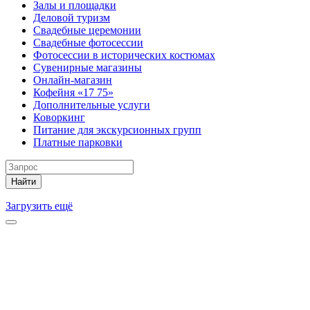
Залы и площадки
Деловой туризм
Свадебные церемонии
Свадебные фотосессии
Фотосессии в исторических костюмах
Сувенирные магазины
Онлайн-магазин
Кофейня «17 75»
Дополнительные услуги
Коворкинг
Питание для экскурсионных групп
Платные парковки
Найти
Загрузить ещё