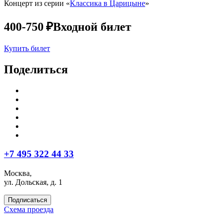
Концерт из серии «
Классика в Царицыне
»
400-750 ₽
Входной билет
Купить билет
Поделиться
+7 495 322 44 33
Москва,
ул. Дольская, д. 1
Подписаться
Схема проезда