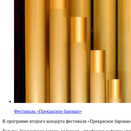
Фестиваль «Прекрасное барокко»
В программе второго концерта фестиваля «Прекрасное барокко»