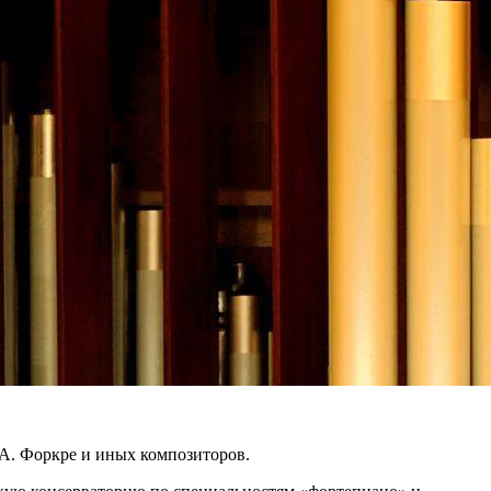
 А. Форкре и иных композиторов.