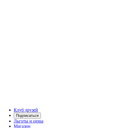
Клуб друзей
Подписаться
Льготы и цены
Магазин