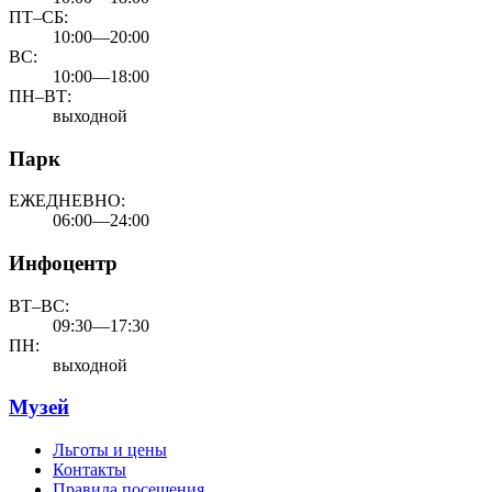
ПТ–СБ:
10:00—20:00
ВС:
10:00—18:00
ПН–ВТ:
выходной
Парк
ЕЖЕДНЕВНО:
06:00—24:00
Инфоцентр
ВТ–ВС:
09:30—17:30
ПН:
выходной
Музей
Льготы и цены
Контакты
Правила посещения