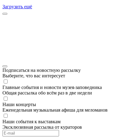
Загрузить ещё
Подписаться на новостную рассылку
Выберите, что вас интересует
Главные события и новости музея-заповедника
Общая рассылка обо всём раз в две недели
Наши концерты
Еженедельная музыкальная афиша для меломанов
Наши события к выставкам
Эксклюзивная рассылка от кураторов