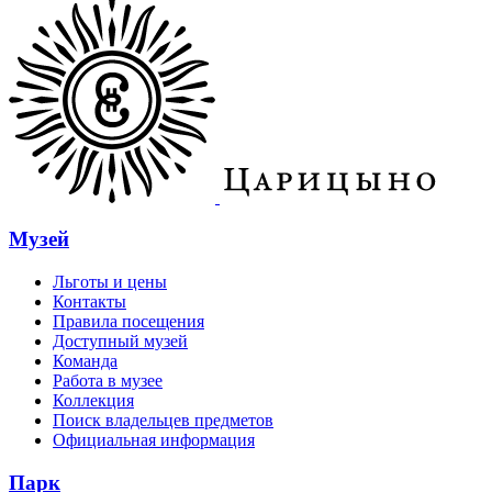
Музей
Льготы и цены
Контакты
Правила посещения
Доступный музей
Команда
Работа в музее
Коллекция
Поиск владельцев предметов
Официальная информация
Парк