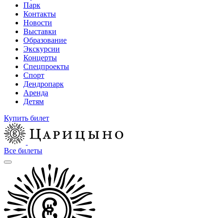
Парк
Контакты
Новости
Выставки
Образование
Экскурсии
Концерты
Спецпроекты
Спорт
Дендропарк
Аренда
Детям
Купить билет
Все билеты