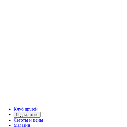
Клуб друзей
Подписаться
Льготы и цены
Магазин