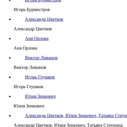
Игорь Бурмистров
Александр Цветков
Александр Цветков
Аня Орлова
Аня Орлова
Виктор Ливанов
Виктор Ливанов
Игорь Глушков
Игорь Глушков
Юлия Зенкевич
Юлия Зенкевич
Александр Цветков, Юлия Зенкевич, Татьяна Стру
Александр Цветков, Юлия Зенкевич, Татьяна Струнина