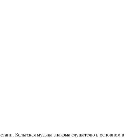
тани. Кельтская музыка знакома слушателю в основном в