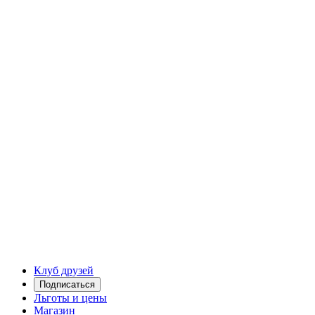
Клуб друзей
Подписаться
Льготы и цены
Магазин