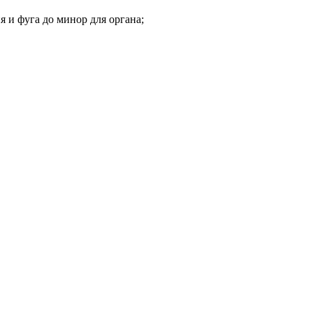
я и фуга до минор для органа;