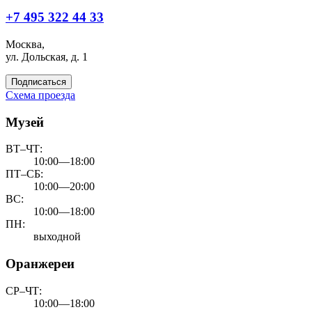
+7 495 322 44 33
Москва,
ул. Дольская, д. 1
Подписаться
Схема проезда
Музей
ВТ–ЧТ:
10:00—18:00
ПТ–СБ:
10:00—20:00
ВС:
10:00—18:00
ПН:
выходной
Оранжереи
СР–ЧТ:
10:00—18:00