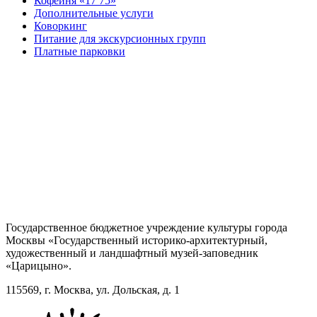
Кофейня «17 75»
Дополнительные услуги
Коворкинг
Питание для экскурсионных групп
Платные парковки
Государственное бюджетное учреждение культуры города
Москвы «Государственный историко-архитектурный,
художественный и ландшафтный музей-заповедник
«Царицыно».
115569, г. Москва, ул. Дольская, д. 1