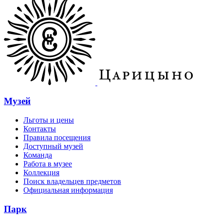
Музей
Льготы и цены
Контакты
Правила посещения
Доступный музей
Команда
Работа в музее
Коллекция
Поиск владельцев предметов
Официальная информация
Парк