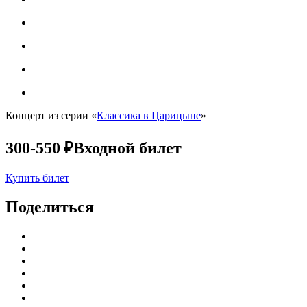
Концерт из серии «
Классика в Царицыне
»
300-550 ₽
Входной билет
Купить билет
Поделиться