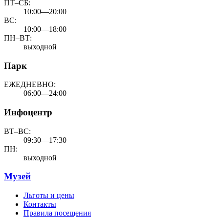
ПТ–СБ:
10:00—20:00
ВС:
10:00—18:00
ПН–ВТ:
выходной
Парк
ЕЖЕДНЕВНО:
06:00—24:00
Инфоцентр
ВТ–ВС:
09:30—17:30
ПН:
выходной
Музей
Льготы и цены
Контакты
Правила посещения