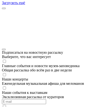
Загрузить ещё
Подписаться на новостную рассылку
Выберите, что вас интересует
Главные события и новости музея-заповедника
Общая рассылка обо всём раз в две недели
Наши концерты
Еженедельная музыкальная афиша для меломанов
Наши события к выставкам
Эксклюзивная рассылка от кураторов