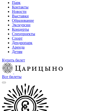
Парк
Контакты
Новости
Выставки
Образование
Экскурсии
Концерты
Спецпроекты
Спорт
Дендропарк
Аренда
Детям
Купить билет
Все билеты