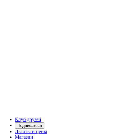
Клуб друзей
Подписаться
Льготы и цены
Магазин