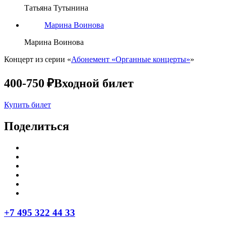
Татьяна Тутынина
Марина Воинова
Марина Воинова
Концерт из серии «
Абонемент «Органные концерты»
»
400-750 ₽
Входной билет
Купить билет
Поделиться
+7 495 322 44 33