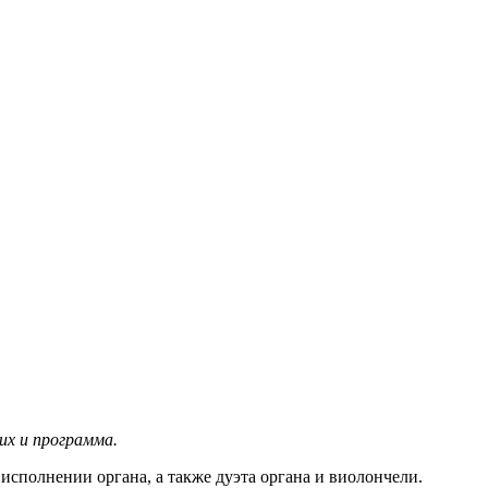
их и программа.
исполнении органа, а также дуэта органа и виолончели.