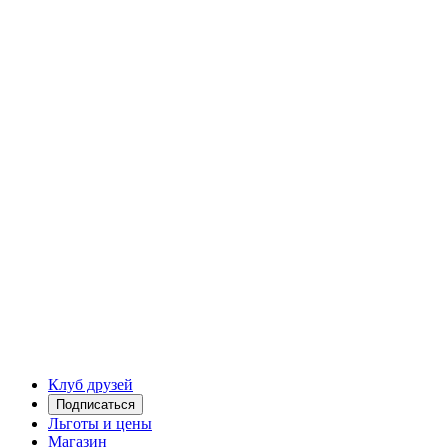
Клуб друзей
Подписаться
Льготы и цены
Магазин