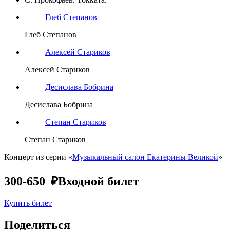
Глеб Степанов
Глеб Степанов
Алексей Стариков
Алексей Стариков
Десислава Бобрина
Десислава Бобрина
Степан Стариков
Степан Стариков
Концерт из серии «
Музыкальный салон Екатерины Великой
»
300-650 ₽
Входной билет
Купить билет
Поделиться