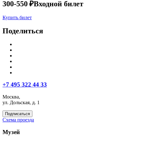
300-550 ₽
Входной билет
Купить билет
Поделиться
+7 495 322 44 33
Москва,
ул. Дольская, д. 1
Подписаться
Схема проезда
Музей