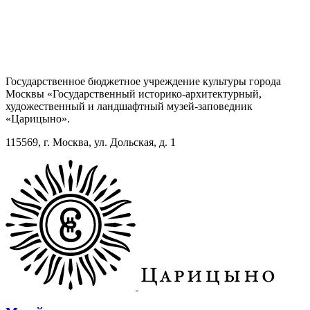
Государственное бюджетное учреждение культуры города
Москвы «Государственный историко-архитектурный,
художественный и ландшафтный музей-заповедник
«Царицыно».
115569, г. Москва, ул. Дольская, д. 1