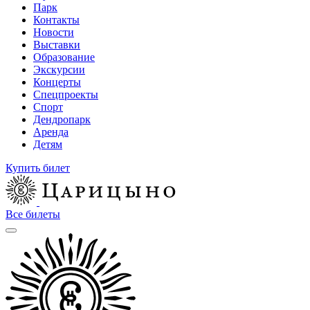
Парк
Контакты
Новости
Выставки
Образование
Экскурсии
Концерты
Спецпроекты
Спорт
Дендропарк
Аренда
Детям
Купить билет
Все билеты