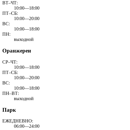
ВТ–ЧТ:
10:00—18:00
ПТ–СБ:
10:00—20:00
ВС:
10:00—18:00
ПН:
выходной
Оранжереи
СР–ЧТ:
10:00—18:00
ПТ–СБ:
10:00—20:00
ВС:
10:00—18:00
ПН–ВТ:
выходной
Парк
ЕЖЕДНЕВНО:
06:00—24:00