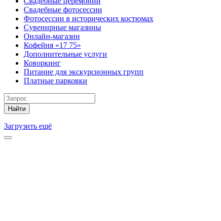
Свадебные церемонии
Свадебные фотосессии
Фотосессии в исторических костюмах
Сувенирные магазины
Онлайн-магазин
Кофейня «17 75»
Дополнительные услуги
Коворкинг
Питание для экскурсионных групп
Платные парковки
Найти
Загрузить ещё