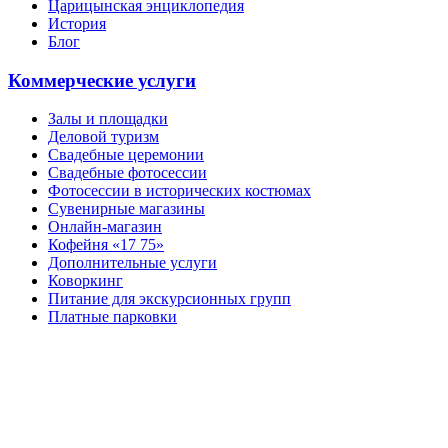
Царицынская энциклопедия
История
Блог
Коммерческие услуги
Залы и площадки
Деловой туризм
Свадебные церемонии
Свадебные фотосессии
Фотосессии в исторических костюмах
Сувенирные магазины
Онлайн-магазин
Кофейня «17 75»
Дополнительные услуги
Коворкинг
Питание для экскурсионных групп
Платные парковки