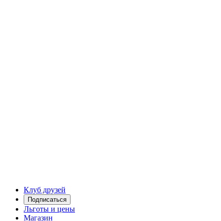
Клуб друзей
Подписаться
Льготы и цены
Магазин