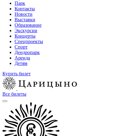
Парк
Контакты
Новости
Выставки
Образование
Экскурсии
Концерты
Спецпроекты
Спорт
Дендропарк
Аренда
Детям
Купить билет
Все билеты