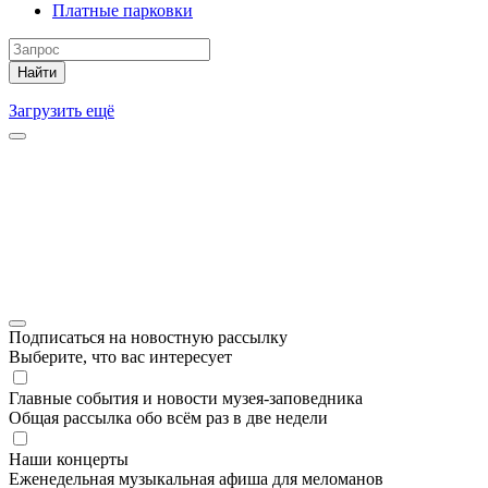
Платные парковки
Найти
Загрузить ещё
Подписаться на новостную рассылку
Выберите, что вас интересует
Главные события и новости музея-заповедника
Общая рассылка обо всём раз в две недели
Наши концерты
Еженедельная музыкальная афиша для меломанов