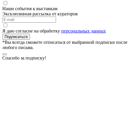
Наши события к выставкам
Эксклюзивная рассылка от кураторов
Я даю согласие на обработку
персональных данных
Подписаться
*Вы всегда сможете отписаться от выбранной подписки после
любого письма.
Спасибо за подписку!