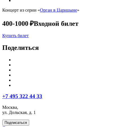
Концерт из серии «
Орган в Царицыне
»
400-1000 ₽
Входной билет
Купить билет
Поделиться
+7 495 322 44 33
Москва,
ул. Дольская, д. 1
Подписаться