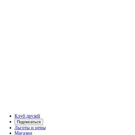
Клуб друзей
Подписаться
Льготы и цены
Магазин