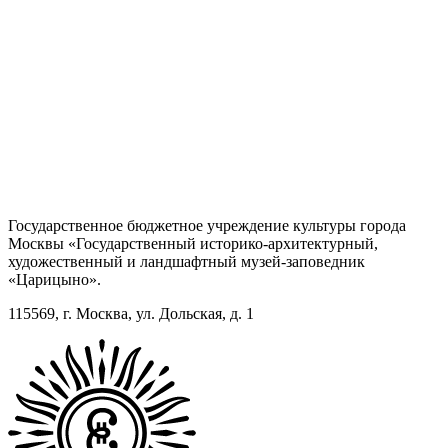
Государственное бюджетное учреждение культуры города
Москвы «Государственный историко-архитектурный,
художественный и ландшафтный музей-заповедник
«Царицыно».
115569, г. Москва, ул. Дольская, д. 1