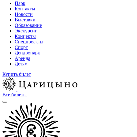
Парк
Контакты
Новости
Выставки
Образование
Экскурсии
Концерты
Спецпроекты
Спорт
Дендропарк
Аренда
Детям
Купить билет
Все билеты