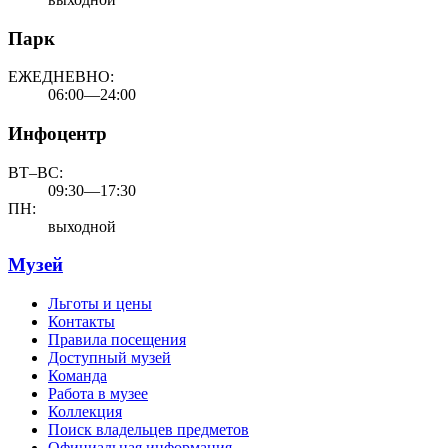
Парк
ЕЖЕДНЕВНО:
06:00—24:00
Инфоцентр
ВТ–ВС:
09:30—17:30
ПН:
выходной
Музей
Льготы и цены
Контакты
Правила посещения
Доступный музей
Команда
Работа в музее
Коллекция
Поиск владельцев предметов
Официальная информация