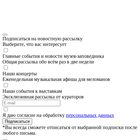
Подписаться на новостную рассылку
Выберите, что вас интересует
Главные события и новости музея-заповедника
Общая рассылка обо всём раз в две недели
Наши концерты
Еженедельная музыкальная афиша для меломанов
Наши события к выставкам
Эксклюзивная рассылка от кураторов
Я даю согласие на обработку
персональных данных
Подписаться
*Вы всегда сможете отписаться от выбранной подписки после
любого письма.