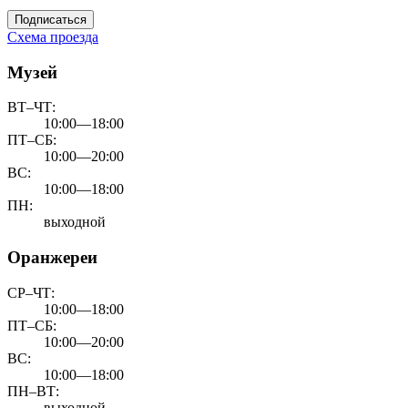
Подписаться
Схема проезда
Музей
ВТ–ЧТ:
10:00—18:00
ПТ–СБ:
10:00—20:00
ВС:
10:00—18:00
ПН:
выходной
Оранжереи
СР–ЧТ:
10:00—18:00
ПТ–СБ:
10:00—20:00
ВС:
10:00—18:00
ПН–ВТ:
выходной