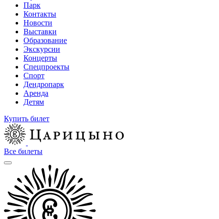
Парк
Контакты
Новости
Выставки
Образование
Экскурсии
Концерты
Спецпроекты
Спорт
Дендропарк
Аренда
Детям
Купить билет
Все билеты