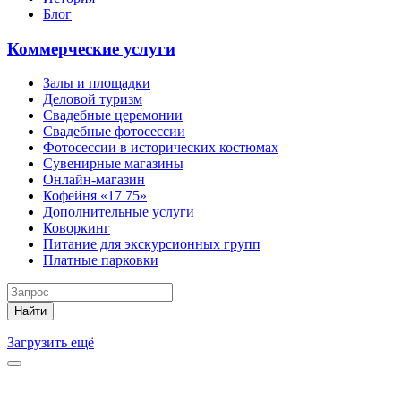
Блог
Коммерческие услуги
Залы и площадки
Деловой туризм
Свадебные церемонии
Свадебные фотосессии
Фотосессии в исторических костюмах
Сувенирные магазины
Онлайн-магазин
Кофейня «17 75»
Дополнительные услуги
Коворкинг
Питание для экскурсионных групп
Платные парковки
Найти
Загрузить ещё