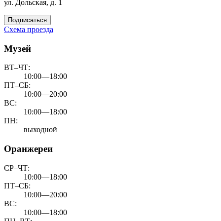
ул. Дольская, д. 1
Подписаться
Схема проезда
Музей
ВТ–ЧТ:
10:00—18:00
ПТ–СБ:
10:00—20:00
ВС:
10:00—18:00
ПН:
выходной
Оранжереи
СР–ЧТ:
10:00—18:00
ПТ–СБ:
10:00—20:00
ВС:
10:00—18:00