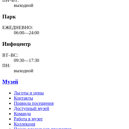
ПН–ВТ:
выходной
Парк
ЕЖЕДНЕВНО:
06:00—24:00
Инфоцентр
ВТ–ВС:
09:30—17:30
ПН:
выходной
Музей
Льготы и цены
Контакты
Правила посещения
Доступный музей
Команда
Работа в музее
Коллекция