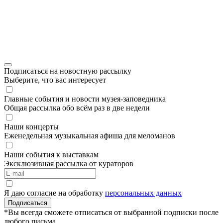
Подписаться на новостную рассылку
Выберите, что вас интересует
Главные события и новости музея-заповедника
Общая рассылка обо всём раз в две недели
Наши концерты
Еженедельная музыкальная афиша для меломанов
Наши события к выставкам
Эксклюзивная рассылка от кураторов
Я даю согласие на обработку
персональных данных
Подписаться
*Вы всегда сможете отписаться от выбранной подписки после
любого письма.