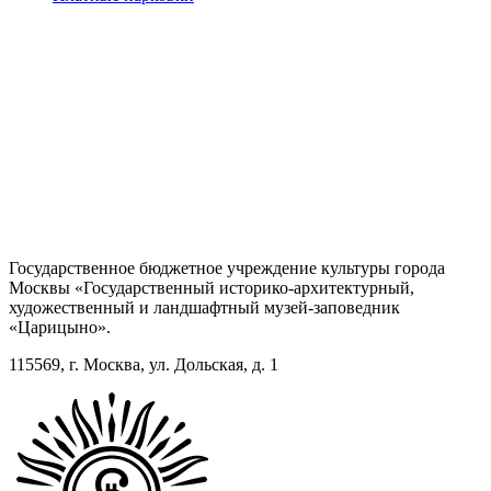
Государственное бюджетное учреждение культуры города
Москвы «Государственный историко-архитектурный,
художественный и ландшафтный музей-заповедник
«Царицыно».
115569, г. Москва, ул. Дольская, д. 1