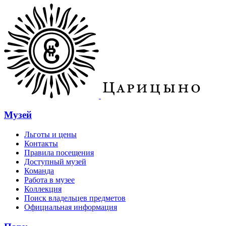
Музей
Льготы и цены
Контакты
Правила посещения
Доступный музей
Команда
Работа в музее
Коллекция
Поиск владельцев предметов
Официальная информация