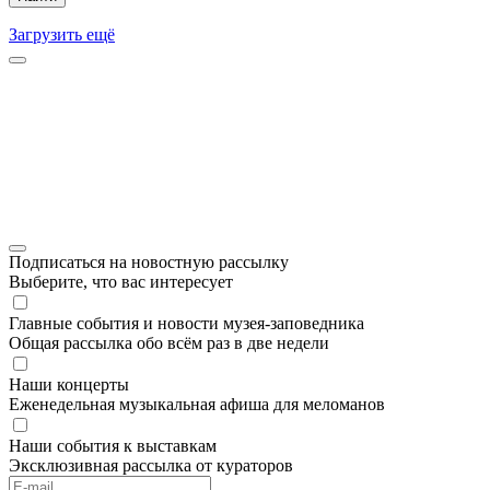
Загрузить ещё
Подписаться на новостную рассылку
Выберите, что вас интересует
Главные события и новости музея-заповедника
Общая рассылка обо всём раз в две недели
Наши концерты
Еженедельная музыкальная афиша для меломанов
Наши события к выставкам
Эксклюзивная рассылка от кураторов