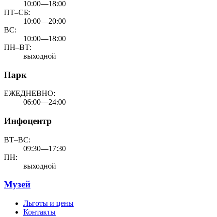
10:00—18:00
ПТ–СБ:
10:00—20:00
ВС:
10:00—18:00
ПН–ВТ:
выходной
Парк
ЕЖЕДНЕВНО:
06:00—24:00
Инфоцентр
ВТ–ВС:
09:30—17:30
ПН:
выходной
Музей
Льготы и цены
Контакты