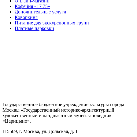
Онлайн-магазин
Кофейня «17 75»
Дополнительные услуги
Коворкинг
Питание для экскурсионных групп
Платные парковки
Государственное бюджетное учреждение культуры города
Москвы «Государственный историко-архитектурный,
художественный и ландшафтный музей-заповедник
«Царицыно».
115569, г. Москва, ул. Дольская, д. 1