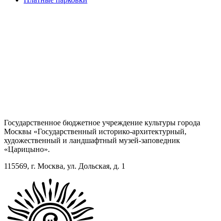
Государственное бюджетное учреждение культуры города
Москвы «Государственный историко-архитектурный,
художественный и ландшафтный музей-заповедник
«Царицыно».
115569, г. Москва, ул. Дольская, д. 1