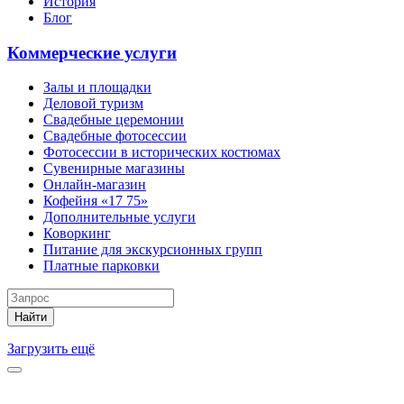
История
Блог
Коммерческие услуги
Залы и площадки
Деловой туризм
Свадебные церемонии
Свадебные фотосессии
Фотосессии в исторических костюмах
Сувенирные магазины
Онлайн-магазин
Кофейня «17 75»
Дополнительные услуги
Коворкинг
Питание для экскурсионных групп
Платные парковки
Найти
Загрузить ещё