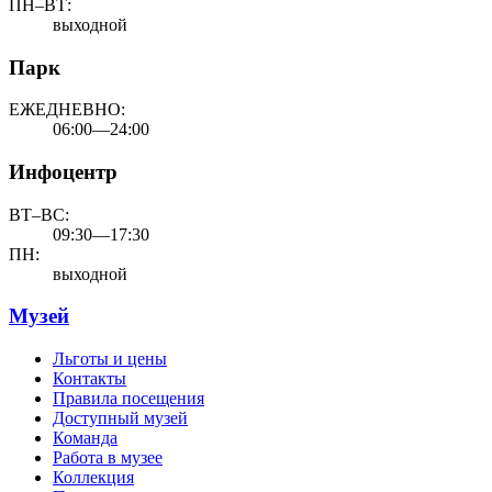
ПН–ВТ:
выходной
Парк
ЕЖЕДНЕВНО:
06:00—24:00
Инфоцентр
ВТ–ВС:
09:30—17:30
ПН:
выходной
Музей
Льготы и цены
Контакты
Правила посещения
Доступный музей
Команда
Работа в музее
Коллекция