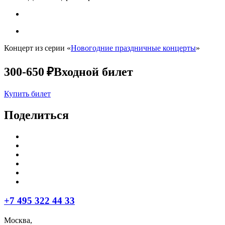
Концерт из серии «
Новогодние праздничные концерты
»
300-650 ₽
Входной билет
Купить билет
Поделиться
+7 495 322 44 33
Москва,