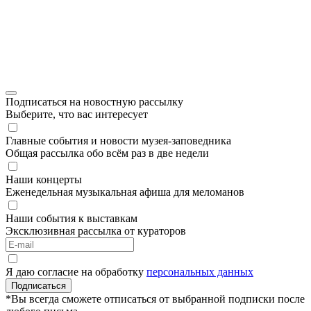
Подписаться на новостную рассылку
Выберите, что вас интересует
Главные события и новости музея-заповедника
Общая рассылка обо всём раз в две недели
Наши концерты
Еженедельная музыкальная афиша для меломанов
Наши события к выставкам
Эксклюзивная рассылка от кураторов
Я даю согласие на обработку
персональных данных
Подписаться
*Вы всегда сможете отписаться от выбранной подписки после