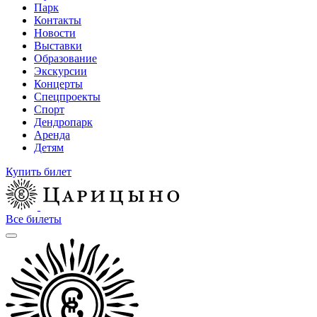
Парк
Контакты
Новости
Выставки
Образование
Экскурсии
Концерты
Спецпроекты
Спорт
Дендропарк
Аренда
Детям
Купить билет
Все билеты