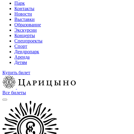
Парк
Контакты
Новости
Выставки
Образование
Экскурсии
Концерты
Спецпроекты
Спорт
Дендропарк
Аренда
Детям
Купить билет
Все билеты