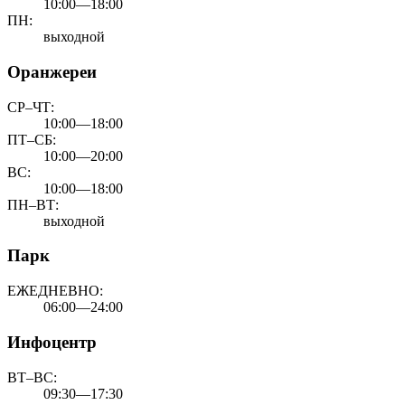
10:00—18:00
ПН:
выходной
Оранжереи
СР–ЧТ:
10:00—18:00
ПТ–СБ:
10:00—20:00
ВС:
10:00—18:00
ПН–ВТ:
выходной
Парк
ЕЖЕДНЕВНО:
06:00—24:00
Инфоцентр
ВТ–ВС:
09:30—17:30