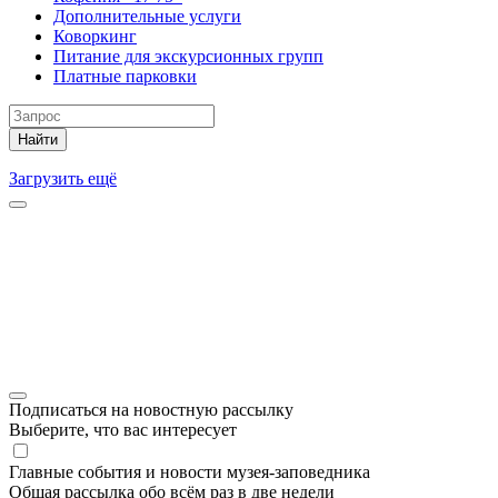
Дополнительные услуги
Коворкинг
Питание для экскурсионных групп
Платные парковки
Найти
Загрузить ещё
Подписаться на новостную рассылку
Выберите, что вас интересует
Главные события и новости музея-заповедника
Общая рассылка обо всём раз в две недели