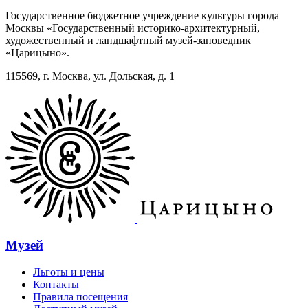
Государственное бюджетное учреждение культуры города
Москвы «Государственный историко-архитектурный,
художественный и ландшафтный музей-заповедник
«Царицыно».
115569, г. Москва, ул. Дольская, д. 1
Музей
Льготы и цены
Контакты
Правила посещения