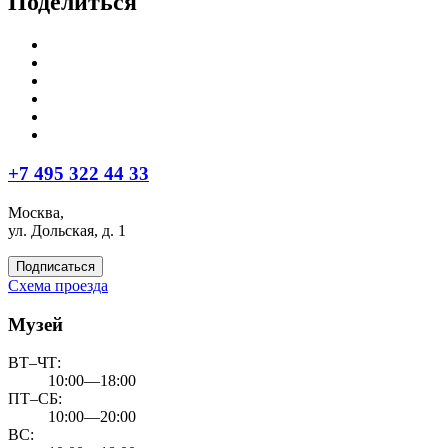
Поделиться
+7 495 322 44 33
Москва,
ул. Дольская, д. 1
Подписаться
Схема проезда
Музей
ВТ–ЧТ:
10:00—18:00
ПТ–СБ:
10:00—20:00
ВС: