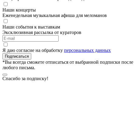
Наши концерты
Еженедельная музыкальная афиша для меломанов
Наши события к выставкам
Эксклюзивная рассылка от кураторов
Я даю согласие на обработку
персональных данных
Подписаться
*Вы всегда сможете отписаться от выбранной подписки после
любого письма.
Спасибо за подписку!