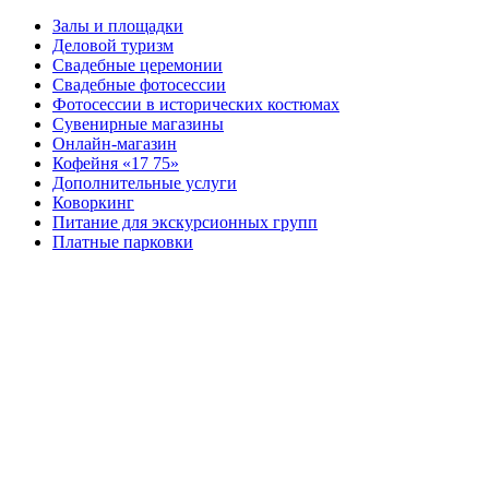
Залы и площадки
Деловой туризм
Свадебные церемонии
Свадебные фотосессии
Фотосессии в исторических костюмах
Сувенирные магазины
Онлайн-магазин
Кофейня «17 75»
Дополнительные услуги
Коворкинг
Питание для экскурсионных групп
Платные парковки