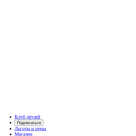
Клуб друзей
Подписаться
Льготы и цены
Магазин