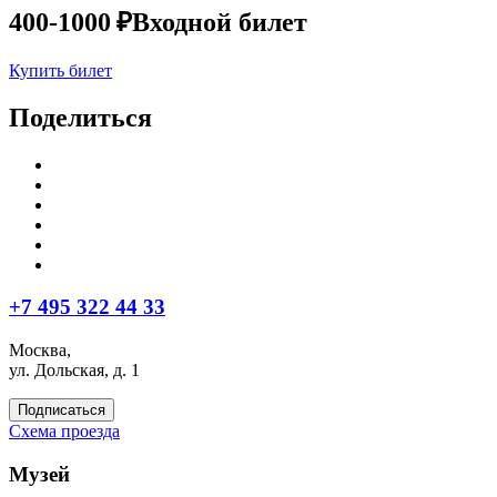
400-1000 ₽
Входной билет
Купить билет
Поделиться
+7 495 322 44 33
Москва,
ул. Дольская, д. 1
Подписаться
Схема проезда
Музей