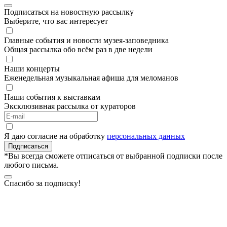
Подписаться на новостную рассылку
Выберите, что вас интересует
Главные события и новости музея-заповедника
Общая рассылка обо всём раз в две недели
Наши концерты
Еженедельная музыкальная афиша для меломанов
Наши события к выставкам
Эксклюзивная рассылка от кураторов
Я даю согласие на обработку
персональных данных
Подписаться
*Вы всегда сможете отписаться от выбранной подписки после
любого письма.
Спасибо за подписку!