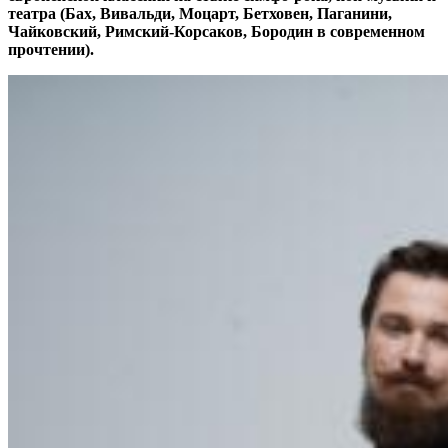
театра (Бах, Вивальди, Моцарт, Бетховен, Паганини,
Чайковский, Римский-Корсаков, Бородин в современном
прочтении).