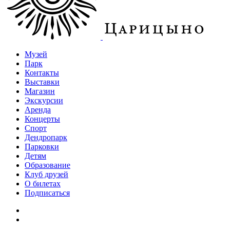
Музей
Парк
Контакты
Выставки
Магазин
Экскурсии
Аренда
Концерты
Спорт
Дендропарк
Парковки
Детям
Образование
Клуб друзей
О билетах
Подписаться