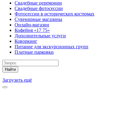
Свадебные церемонии
Свадебные фотосессии
Фотосессии в исторических костюмах
Сувенирные магазины
Онлайн-магазин
Кофейня «17 75»
Дополнительные услуги
Коворкинг
Питание для экскурсионных групп
Платные парковки
Найти
Загрузить ещё