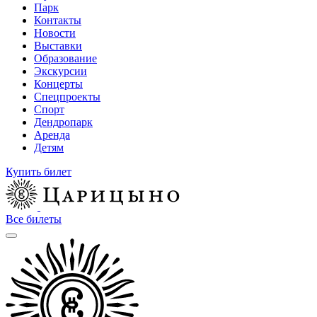
Парк
Контакты
Новости
Выставки
Образование
Экскурсии
Концерты
Спецпроекты
Спорт
Дендропарк
Аренда
Детям
Купить билет
Все билеты