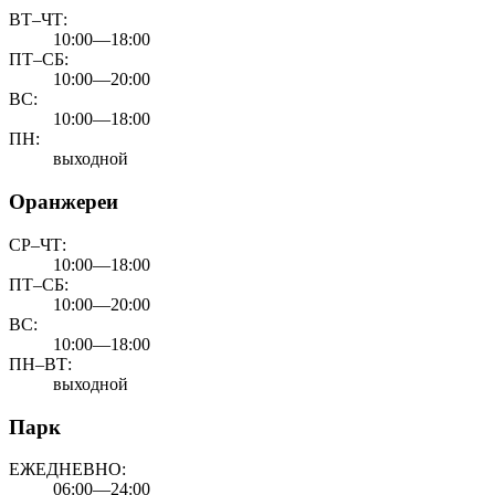
ВТ–ЧТ:
10:00—18:00
ПТ–СБ:
10:00—20:00
ВС:
10:00—18:00
ПН:
выходной
Оранжереи
СР–ЧТ:
10:00—18:00
ПТ–СБ:
10:00—20:00
ВС:
10:00—18:00
ПН–ВТ:
выходной
Парк
ЕЖЕДНЕВНО:
06:00—24:00