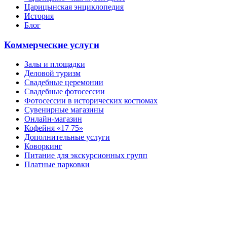
Царицынская энциклопедия
История
Блог
Коммерческие услуги
Залы и площадки
Деловой туризм
Свадебные церемонии
Свадебные фотосессии
Фотосессии в исторических костюмах
Сувенирные магазины
Онлайн-магазин
Кофейня «17 75»
Дополнительные услуги
Коворкинг
Питание для экскурсионных групп
Платные парковки