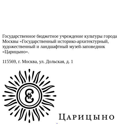
Государственное бюджетное учреждение культуры города
Москвы «Государственный историко-архитектурный,
художественный и ландшафтный музей-заповедник
«Царицыно».
115569, г. Москва, ул. Дольская, д. 1