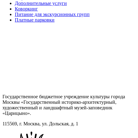
Дополнительные услуги
Коворкинг
Питание для экскурсионных групп
Платные парковки
Государственное бюджетное учреждение культуры города
Москвы «Государственный историко-архитектурный,
художественный и ландшафтный музей-заповедник
«Царицыно».
115569, г. Москва, ул. Дольская, д. 1