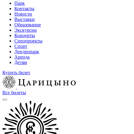
Парк
Контакты
Новости
Выставки
Образование
Экскурсии
Концерты
Спецпроекты
Спорт
Дендропарк
Аренда
Детям
Купить билет
Все билеты