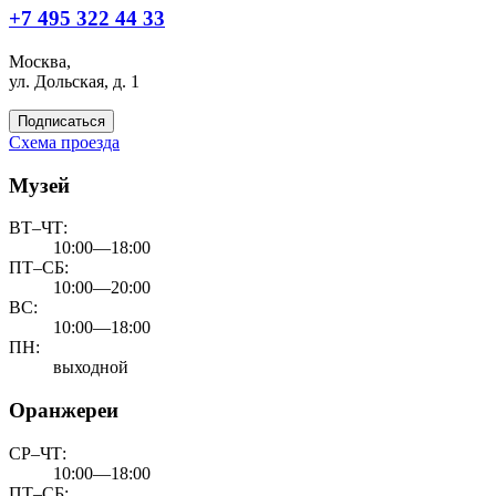
+7 495 322 44 33
Москва,
ул. Дольская, д. 1
Подписаться
Схема проезда
Музей
ВТ–ЧТ:
10:00—18:00
ПТ–СБ:
10:00—20:00
ВС:
10:00—18:00
ПН:
выходной
Оранжереи
СР–ЧТ:
10:00—18:00
ПТ–СБ: