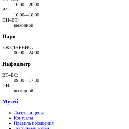
10:00—20:00
ВС:
10:00—18:00
ПН–ВТ:
выходной
Парк
ЕЖЕДНЕВНО:
06:00—24:00
Инфоцентр
ВТ–ВС:
09:30—17:30
ПН:
выходной
Музей
Льготы и цены
Контакты
Правила посещения
Доступный музей