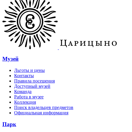
Музей
Льготы и цены
Контакты
Правила посещения
Доступный музей
Команда
Работа в музее
Коллекция
Поиск владельцев предметов
Официальная информация
Парк