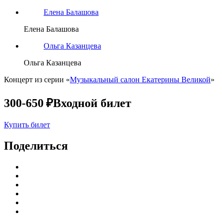
Елена Балашова
Елена Балашова
Ольга Казанцева
Ольга Казанцева
Концерт из серии «
Музыкальный салон Екатерины Великой
»
300-650 ₽
Входной билет
Купить билет
Поделиться