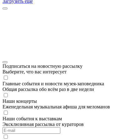
Загрузить ещё
Подписаться на новостную рассылку
Выберите, что вас интересует
Главные события и новости музея-заповедника
Общая рассылка обо всём раз в две недели
Наши концерты
Еженедельная музыкальная афиша для меломанов
Наши события к выставкам
Эксклюзивная рассылка от кураторов