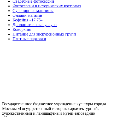
Свадебные фотосессии
Фотосессии в исторических костюмах
Сувенирные магазины
Онлайн-магазин
Кофейня «17 75»
Дополнительные услуги
Коворкинг
Питание для экскурсионных групп
Платные парковки
Государственное бюджетное учреждение культуры города
Москвы «Государственный историко-архитектурный,
художественный и ландшафтный музей-заповедник