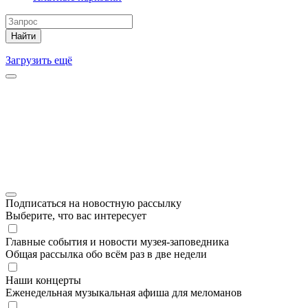
Найти
Загрузить ещё
Подписаться на новостную рассылку
Выберите, что вас интересует
Главные события и новости музея-заповедника
Общая рассылка обо всём раз в две недели
Наши концерты
Еженедельная музыкальная афиша для меломанов