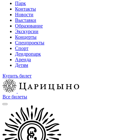
Парк
Контакты
Новости
Выставки
Образование
Экскурсии
Концерты
Спецпроекты
Спорт
Дендропарк
Аренда
Детям
Купить билет
Все билеты