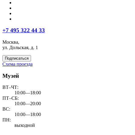
+7 495 322 44 33
Москва,
ул. Дольская, д. 1
Подписаться
Схема проезда
Музей
ВТ–ЧТ:
10:00—18:00
ПТ–СБ:
10:00—20:00
ВС:
10:00—18:00
ПН:
выходной