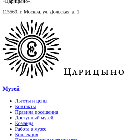
«Царицыно».
115569, г. Москва, ул. Дольская, д. 1
Музей
Льготы и цены
Контакты
Правила посещения
Доступный музей
Команда
Работа в музее
Коллекция